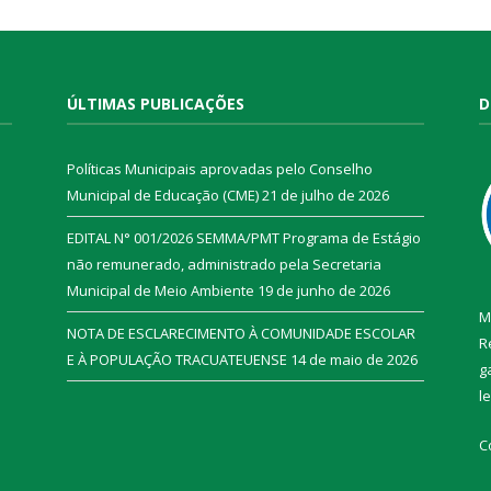
ÚLTIMAS PUBLICAÇÕES
D
Políticas Municipais aprovadas pelo Conselho
Municipal de Educação (CME)
21 de julho de 2026
EDITAL N° 001/2026 SEMMA/PMT Programa de Estágio
não remunerado, administrado pela Secretaria
Municipal de Meio Ambiente
19 de junho de 2026
M
NOTA DE ESCLARECIMENTO À COMUNIDADE ESCOLAR
R
E À POPULAÇÃO TRACUATEUENSE
14 de maio de 2026
g
l
C