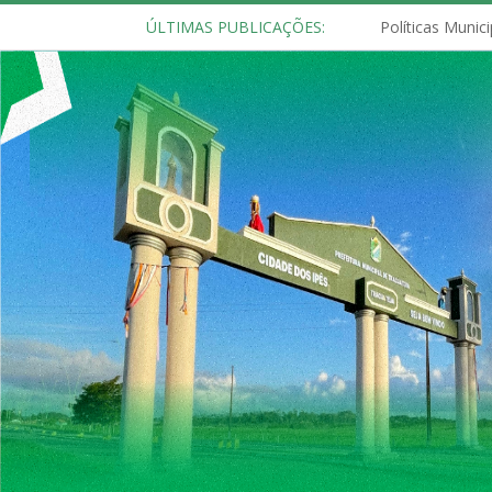
ÚLTIMAS PUBLICAÇÕES: