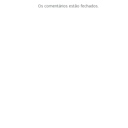
Os comentários estão fechados.