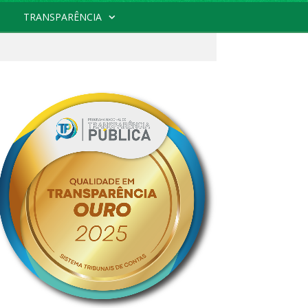
TRANSPARÊNCIA