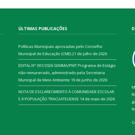
ÚLTIMAS PUBLICAÇÕES
D
Políticas Municipais aprovadas pelo Conselho
Municipal de Educação (CME)
21 de julho de 2026
EDITAL N° 001/2026 SEMMA/PMT Programa de Estágio
não remunerado, administrado pela Secretaria
Municipal de Meio Ambiente
19 de junho de 2026
M
NOTA DE ESCLARECIMENTO À COMUNIDADE ESCOLAR
R
E À POPULAÇÃO TRACUATEUENSE
14 de maio de 2026
g
l
C