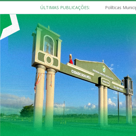
ÚLTIMAS PUBLICAÇÕES: