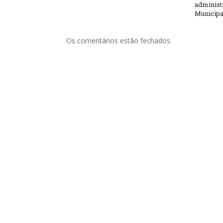
administ
Municipa
Os comentários estão fechados.