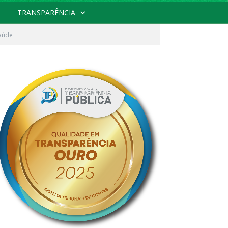
TRANSPARÊNCIA
Saúde