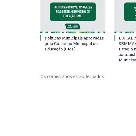
Políticas Municipais aprovadas
EDITAL N
pelo Conselho Municipal de
SEMMA/
Educação (CME)
Estágio 
administ
Municipa
Os comentários estão fechados.