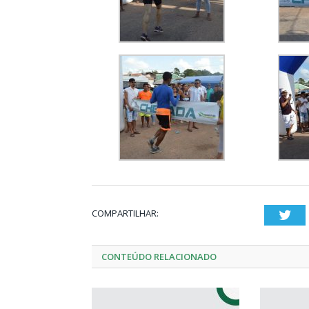
COMPARTILHAR:
Twi
CONTEÚDO RELACIONADO