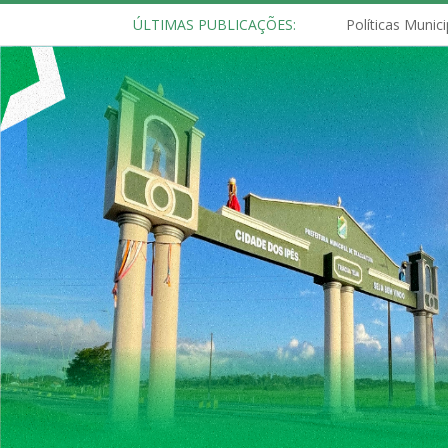
ÚLTIMAS PUBLICAÇÕES: