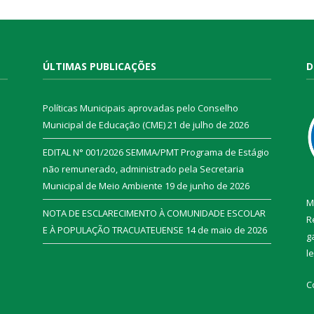
ÚLTIMAS PUBLICAÇÕES
D
Políticas Municipais aprovadas pelo Conselho
Municipal de Educação (CME)
21 de julho de 2026
EDITAL N° 001/2026 SEMMA/PMT Programa de Estágio
não remunerado, administrado pela Secretaria
Municipal de Meio Ambiente
19 de junho de 2026
M
NOTA DE ESCLARECIMENTO À COMUNIDADE ESCOLAR
R
E À POPULAÇÃO TRACUATEUENSE
14 de maio de 2026
g
l
C