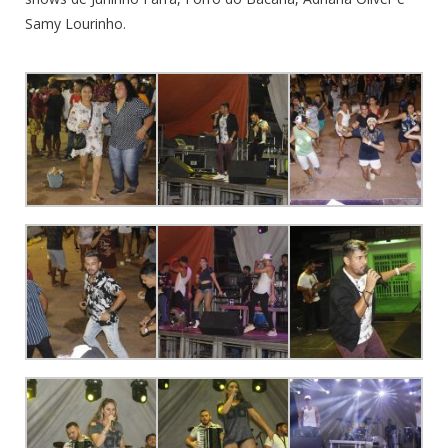
Samy Lourinho.