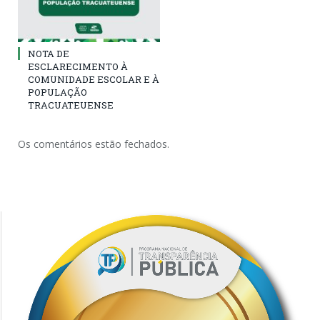
NOTA DE
ESCLARECIMENTO À
COMUNIDADE ESCOLAR E À
POPULAÇÃO
TRACUATEUENSE
Os comentários estão fechados.