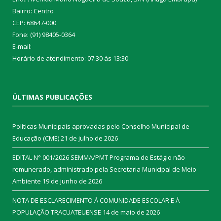
Bairro: Centro
CEP: 68647-000
Fone: (91) 98405-0364
E-mail:
Horário de atendimento: 07:30 às 13:30
ÚLTIMAS PUBLICAÇÕES
Políticas Municipais aprovadas pelo Conselho Municipal de
Educação (CME)
21 de julho de 2026
EDITAL N° 001/2026 SEMMA/PMT Programa de Estágio não
remunerado, administrado pela Secretaria Municipal de Meio
Ambiente
19 de junho de 2026
NOTA DE ESCLARECIMENTO À COMUNIDADE ESCOLAR E À
POPULAÇÃO TRACUATEUENSE
14 de maio de 2026