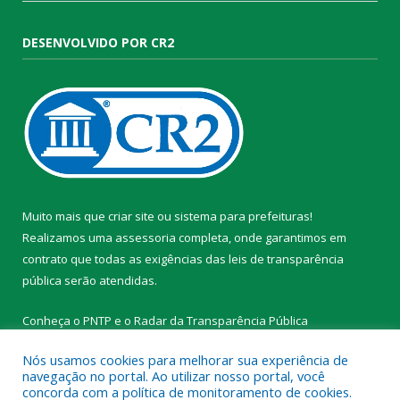
DESENVOLVIDO POR CR2
Muito mais que
criar site
ou
sistema para prefeituras
!
Realizamos uma
assessoria
completa, onde garantimos em
contrato que todas as exigências das
leis de transparência
pública
serão atendidas.
Conheça o
PNTP
e o
Radar da Transparência Pública
Nós usamos cookies para melhorar sua experiência de
navegação no portal. Ao utilizar nosso portal, você
concorda com a política de monitoramento de cookies.