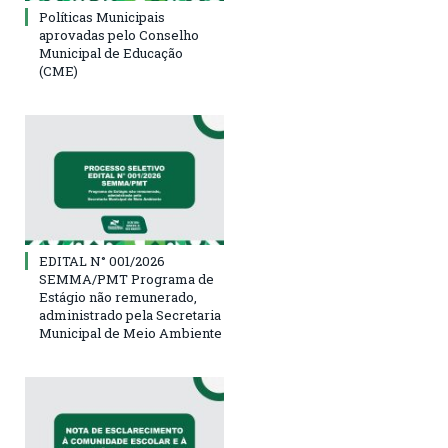
Políticas Municipais
aprovadas pelo Conselho
Municipal de Educação
(CME)
EDITAL N° 001/2026
SEMMA/PMT Programa de
Estágio não remunerado,
administrado pela Secretaria
Municipal de Meio Ambiente