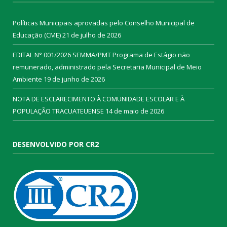
Políticas Municipais aprovadas pelo Conselho Municipal de
Educação (CME)
21 de julho de 2026
EDITAL N° 001/2026 SEMMA/PMT Programa de Estágio não
remunerado, administrado pela Secretaria Municipal de Meio
Ambiente
19 de junho de 2026
NOTA DE ESCLARECIMENTO À COMUNIDADE ESCOLAR E À
POPULAÇÃO TRACUATEUENSE
14 de maio de 2026
DESENVOLVIDO POR CR2