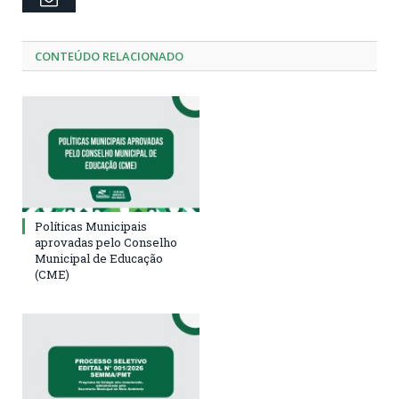
CONTEÚDO RELACIONADO
Políticas Municipais
aprovadas pelo Conselho
Municipal de Educação
(CME)