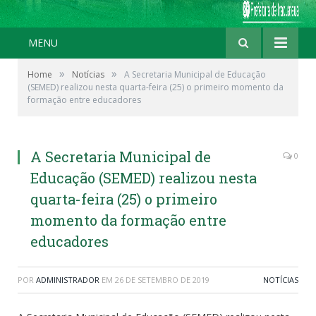
MENU
»
»
Home
Notícias
A Secretaria Municipal de Educação
(SEMED) realizou nesta quarta-feira (25) o primeiro momento da
formação entre educadores
A Secretaria Municipal de
0
Educação (SEMED) realizou nesta
quarta-feira (25) o primeiro
momento da formação entre
educadores
POR
ADMINISTRADOR
EM
26 DE SETEMBRO DE 2019
NOTÍCIAS