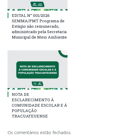
EDITAL N° 001/2026
SEMMA/PMT Programa de
Estágio não remunerado,
administrado pela Secretaria
Municipal de Meio Ambiente
NOTA DE
ESCLARECIMENTO À
COMUNIDADE ESCOLAR E À
POPULAÇÃO
TRACUATEUENSE
Os comentários estão fechados.