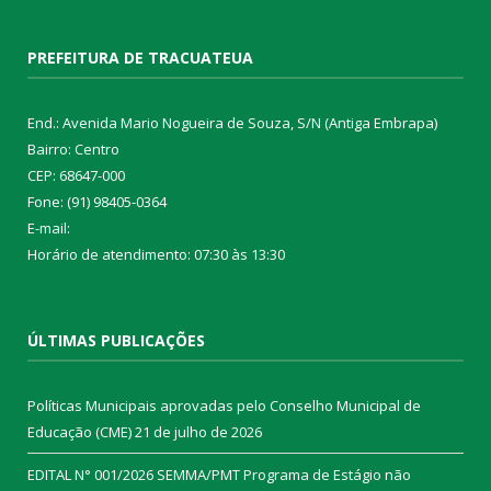
PREFEITURA DE TRACUATEUA
End.: Avenida Mario Nogueira de Souza, S/N (Antiga Embrapa)
Bairro: Centro
CEP: 68647-000
Fone: (91) 98405-0364
E-mail:
Horário de atendimento: 07:30 às 13:30
ÚLTIMAS PUBLICAÇÕES
Políticas Municipais aprovadas pelo Conselho Municipal de
Educação (CME)
21 de julho de 2026
EDITAL N° 001/2026 SEMMA/PMT Programa de Estágio não