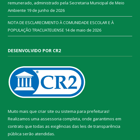
remunerado, administrado pela Secretaria Municipal de Meio
Ambiente
19 de junho de 2026
NOTA DE ESCLARECIMENTO À COMUNIDADE ESCOLAR E À
POPULAÇÃO TRACUATEUENSE
14 de maio de 2026
DESENVOLVIDO POR CR2
Muito mais que
criar site
ou
sistema para prefeituras
!
Realizamos uma
assessoria
completa, onde garantimos em
contrato que todas as exigências das
leis de transparência
pública
serão atendidas.