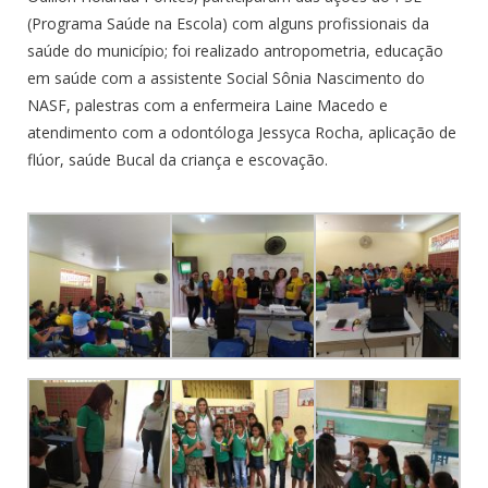
(Programa Saúde na Escola) com alguns profissionais da
saúde do município; foi realizado antropometria, educação
em saúde com a assistente Social Sônia Nascimento do
NASF, palestras com a enfermeira Laine Macedo e
atendimento com a odontóloga Jessyca Rocha, aplicação de
flúor, saúde Bucal da criança e escovação.