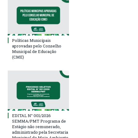
Políticas Municipais
aprovadas pelo Conselho
Municipal de Educação
(CME)
EDITAL N° 001/2026
SEMMA/PMT Programa de
Estágio não remunerado,
administrado pela Secretaria
Municipal de Meio Ambiente