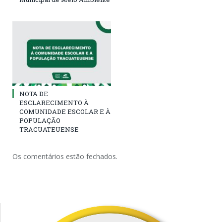
NOTA DE
ESCLARECIMENTO À
COMUNIDADE ESCOLAR E À
POPULAÇÃO
TRACUATEUENSE
Os comentários estão fechados.