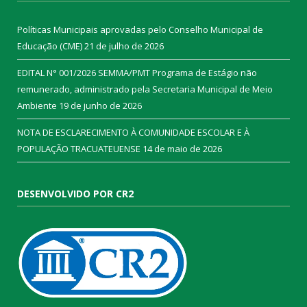
Políticas Municipais aprovadas pelo Conselho Municipal de
Educação (CME)
21 de julho de 2026
EDITAL N° 001/2026 SEMMA/PMT Programa de Estágio não
remunerado, administrado pela Secretaria Municipal de Meio
Ambiente
19 de junho de 2026
NOTA DE ESCLARECIMENTO À COMUNIDADE ESCOLAR E À
POPULAÇÃO TRACUATEUENSE
14 de maio de 2026
DESENVOLVIDO POR CR2