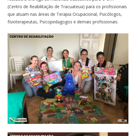
(Centro de Reabilitação de Tracuateua) para os profissionais
que atuam nas áreas de Terapia Ocupacional, Psicólogos,
fisioterapeutas, Psicopedagogos e demais profissionais.