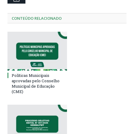
CONTEÚDO RELACIONADO
Políticas Municipais
aprovadas pelo Conselho
Municipal de Educação
(CME)