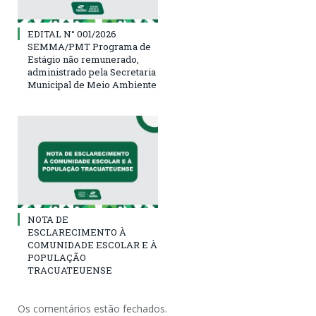
EDITAL N° 001/2026
SEMMA/PMT Programa de
Estágio não remunerado,
administrado pela Secretaria
Municipal de Meio Ambiente
NOTA DE
ESCLARECIMENTO À
COMUNIDADE ESCOLAR E À
POPULAÇÃO
TRACUATEUENSE
Os comentários estão fechados.