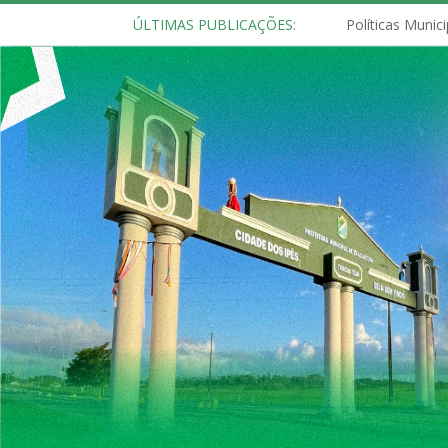
ÚLTIMAS PUBLICAÇÕES: