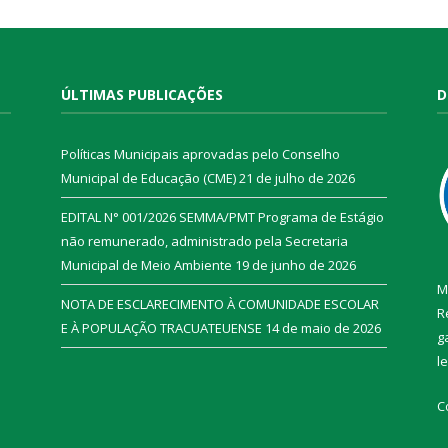
ÚLTIMAS PUBLICAÇÕES
D
Políticas Municipais aprovadas pelo Conselho
Municipal de Educação (CME)
21 de julho de 2026
EDITAL N° 001/2026 SEMMA/PMT Programa de Estágio
não remunerado, administrado pela Secretaria
Municipal de Meio Ambiente
19 de junho de 2026
M
NOTA DE ESCLARECIMENTO À COMUNIDADE ESCOLAR
R
E À POPULAÇÃO TRACUATEUENSE
14 de maio de 2026
g
l
C