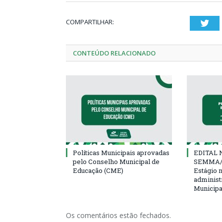
COMPARTILHAR:
Twi
CONTEÚDO RELACIONADO
Políticas Municipais aprovadas
EDITAL N
pelo Conselho Municipal de
SEMMA/
Educação (CME)
Estágio 
administ
Municipa
Os comentários estão fechados.