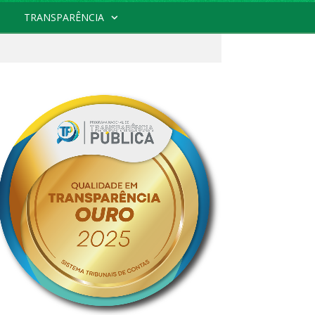
TRANSPARÊNCIA