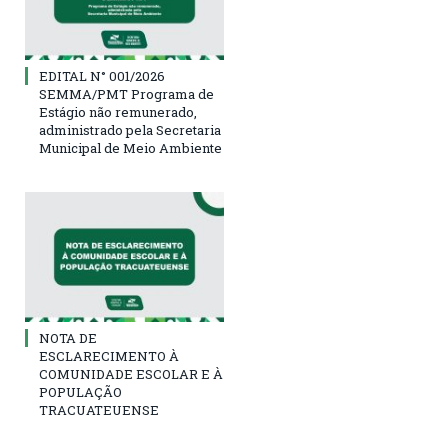
EDITAL N° 001/2026
SEMMA/PMT Programa de
Estágio não remunerado,
administrado pela Secretaria
Municipal de Meio Ambiente
NOTA DE
ESCLARECIMENTO À
COMUNIDADE ESCOLAR E À
POPULAÇÃO
TRACUATEUENSE