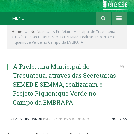
MENU
»
»
Home
Notícias
A Prefeitura Municipal de Tracuateua,
através das Secretarias SEMED E SEMMA, realizaram o Projeto
Piquenique Verde no Campo da EMBRAPA
A Prefeitura Municipal de
0
Tracuateua, através das Secretarias
SEMED E SEMMA, realizaram o
Projeto Piquenique Verde no
Campo da EMBRAPA
POR
ADMINISTRADOR
EM
24 DE SETEMBRO DE 2019
NOTÍCIAS