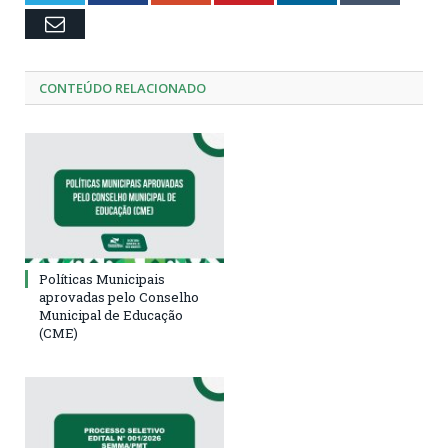
Email
CONTEÚDO RELACIONADO
Políticas Municipais
aprovadas pelo Conselho
Municipal de Educação
(CME)