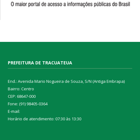
PREFEITURA DE TRACUATEUA
End.: Avenida Mario Nogueira de Souza, S/N (Antiga Embrapa)
Bairro: Centro
CEP: 68647-000
Fone: (91) 98405-0364
E-mail:
Horário de atendimento: 07:30 às 13:30