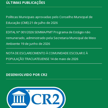
ÚLTIMAS PUBLICAÇÕES
Políticas Municipais aprovadas pelo Conselho Municipal de
Educação (CME)
21 de julho de 2026
EDITAL N° 001/2026 SEMMA/PMT Programa de Estágio não
remunerado, administrado pela Secretaria Municipal de Meio
Ambiente
19 de junho de 2026
NOTA DE ESCLARECIMENTO À COMUNIDADE ESCOLAR E À
POPULAÇÃO TRACUATEUENSE
14 de maio de 2026
DESENVOLVIDO POR CR2