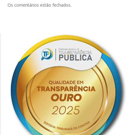
Os comentários estão fechados.