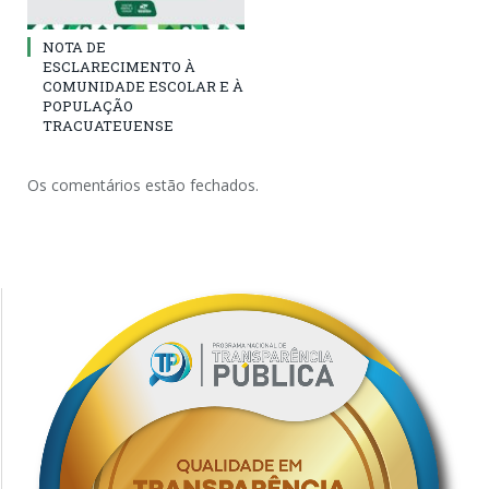
NOTA DE
ESCLARECIMENTO À
COMUNIDADE ESCOLAR E À
POPULAÇÃO
TRACUATEUENSE
Os comentários estão fechados.