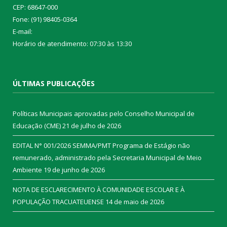
CEP: 68647-000
Fone: (91) 98405-0364
E-mail:
Horário de atendimento: 07:30 às 13:30
ÚLTIMAS PUBLICAÇÕES
Políticas Municipais aprovadas pelo Conselho Municipal de
Educação (CME)
21 de julho de 2026
EDITAL N° 001/2026 SEMMA/PMT Programa de Estágio não
remunerado, administrado pela Secretaria Municipal de Meio
Ambiente
19 de junho de 2026
NOTA DE ESCLARECIMENTO À COMUNIDADE ESCOLAR E À
POPULAÇÃO TRACUATEUENSE
14 de maio de 2026