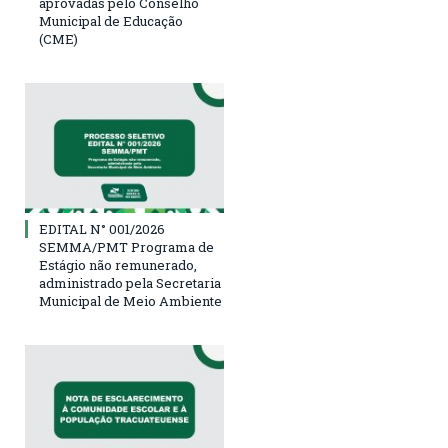
aprovadas pelo Conselho
Municipal de Educação
(CME)
EDITAL N° 001/2026
SEMMA/PMT Programa de
Estágio não remunerado,
administrado pela Secretaria
Municipal de Meio Ambiente