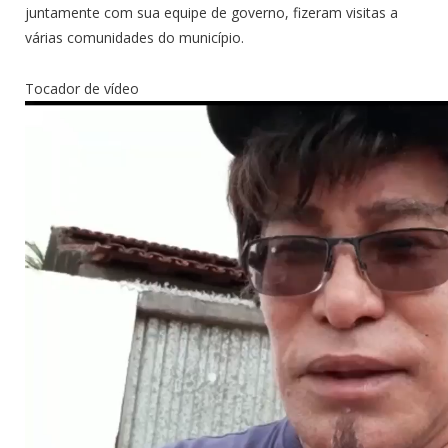
juntamente com sua equipe de governo, fizeram visitas a
várias comunidades do município.
Tocador de vídeo