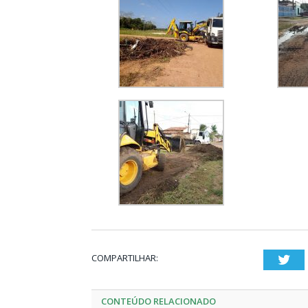
COMPARTILHAR:
Twi
CONTEÚDO RELACIONADO