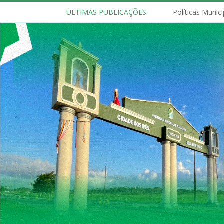
ÚLTIMAS PUBLICAÇÕES: