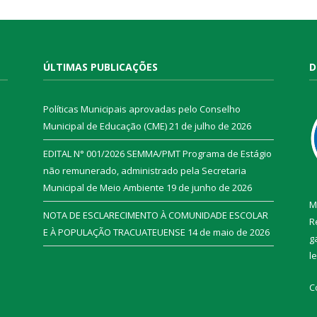
ÚLTIMAS PUBLICAÇÕES
D
Políticas Municipais aprovadas pelo Conselho
Municipal de Educação (CME)
21 de julho de 2026
EDITAL N° 001/2026 SEMMA/PMT Programa de Estágio
não remunerado, administrado pela Secretaria
Municipal de Meio Ambiente
19 de junho de 2026
M
NOTA DE ESCLARECIMENTO À COMUNIDADE ESCOLAR
R
E À POPULAÇÃO TRACUATEUENSE
14 de maio de 2026
g
l
C