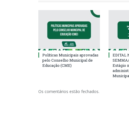
Políticas Municipais aprovadas
EDITAL N
pelo Conselho Municipal de
SEMMA/
Educação (CME)
Estágio 
administ
Municipa
Os comentários estão fechados.