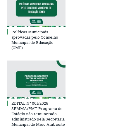
Políticas Municipais
aprovadas pelo Conselho
Municipal de Educação
(CME)
EDITAL N° 001/2026
SEMMA/PMT Programa de
Estágio não remunerado,
administrado pela Secretaria
Municipal de Meio Ambiente