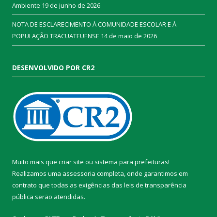
Ambiente
19 de junho de 2026
NOTA DE ESCLARECIMENTO À COMUNIDADE ESCOLAR E À
POPULAÇÃO TRACUATEUENSE
14 de maio de 2026
DESENVOLVIDO POR CR2
Muito mais que
criar site
ou
sistema para prefeituras
!
Realizamos uma
assessoria
completa, onde garantimos em
contrato que todas as exigências das
leis de transparência
pública
serão atendidas.