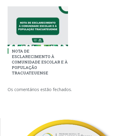
NOTA DE
ESCLARECIMENTO À
COMUNIDADE ESCOLAR E À
POPULAÇÃO
TRACUATEUENSE
Os comentários estão fechados.