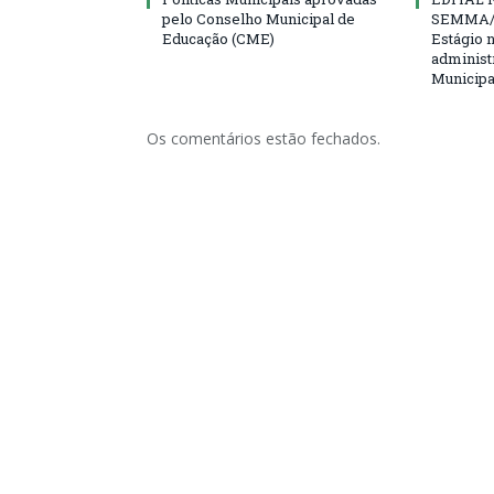
pelo Conselho Municipal de
SEMMA/
Educação (CME)
Estágio 
administ
Municipa
Os comentários estão fechados.