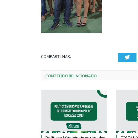
COMPARTILHAR:
Twi
CONTEÚDO RELACIONADO
Políticas Municipais aprovadas
EDITAL N