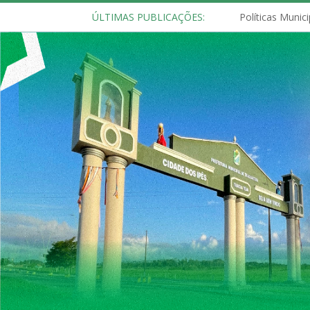
ÚLTIMAS PUBLICAÇÕES: