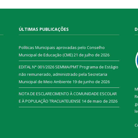
ÚLTIMAS PUBLICAÇÕES
D
Políticas Municipais aprovadas pelo Conselho
Municipal de Educação (CME)
21 de julho de 2026
EDITAL N° 001/2026 SEMMA/PMT Programa de Estágio
não remunerado, administrado pela Secretaria
Municipal de Meio Ambiente
19 de junho de 2026
M
NOTA DE ESCLARECIMENTO À COMUNIDADE ESCOLAR
R
E À POPULAÇÃO TRACUATEUENSE
14 de maio de 2026
g
l
C