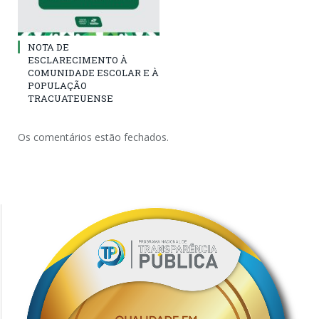
NOTA DE
ESCLARECIMENTO À
COMUNIDADE ESCOLAR E À
POPULAÇÃO
TRACUATEUENSE
Os comentários estão fechados.