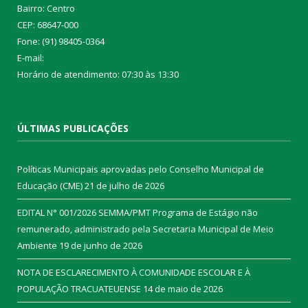
Bairro: Centro
CEP: 68647-000
Fone: (91) 98405-0364
E-mail:
Horário de atendimento: 07:30 às 13:30
ÚLTIMAS PUBLICAÇÕES
Políticas Municipais aprovadas pelo Conselho Municipal de
Educação (CME)
21 de julho de 2026
EDITAL N° 001/2026 SEMMA/PMT Programa de Estágio não
remunerado, administrado pela Secretaria Municipal de Meio
Ambiente
19 de junho de 2026
NOTA DE ESCLARECIMENTO À COMUNIDADE ESCOLAR E À
POPULAÇÃO TRACUATEUENSE
14 de maio de 2026