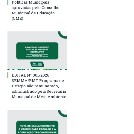
Políticas Municipais
aprovadas pelo Conselho
Municipal de Educação
(CME)
EDITAL N° 001/2026
SEMMA/PMT Programa de
Estágio não remunerado,
administrado pela Secretaria
Municipal de Meio Ambiente