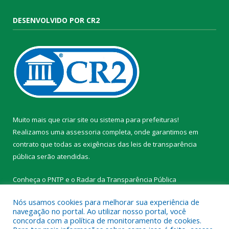
DESENVOLVIDO POR CR2
Muito mais que
criar site
ou
sistema para prefeituras
!
Realizamos uma
assessoria
completa, onde garantimos em
contrato que todas as exigências das
leis de transparência
pública
serão atendidas.
Conheça o
PNTP
e o
Radar da Transparência Pública
Nós usamos cookies para melhorar sua experiência de
navegação no portal. Ao utilizar nosso portal, você
concorda com a política de monitoramento de cookies.