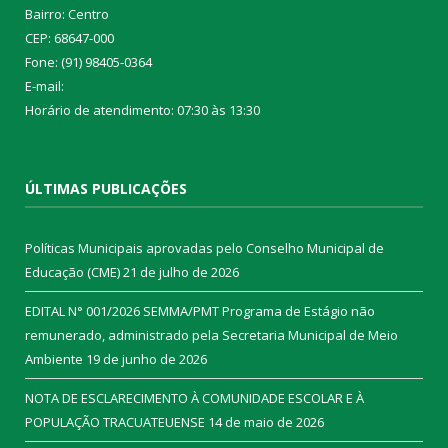
Bairro: Centro
CEP: 68647-000
Fone: (91) 98405-0364
E-mail:
Horário de atendimento: 07:30 às 13:30
ÚLTIMAS PUBLICAÇÕES
Políticas Municipais aprovadas pelo Conselho Municipal de
Educação (CME)
21 de julho de 2026
EDITAL N° 001/2026 SEMMA/PMT Programa de Estágio não
remunerado, administrado pela Secretaria Municipal de Meio
Ambiente
19 de junho de 2026
NOTA DE ESCLARECIMENTO À COMUNIDADE ESCOLAR E À
POPULAÇÃO TRACUATEUENSE
14 de maio de 2026