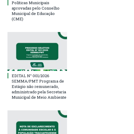
Políticas Municipais
aprovadas pelo Conselho
Municipal de Educação
(CME)
EDITAL N° 001/2026
SEMMA/PMT Programa de
Estágio não remunerado,
administrado pela Secretaria
Municipal de Meio Ambiente