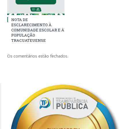
NOTA DE
ESCLARECIMENTO À
COMUNIDADE ESCOLAR E À
POPULAÇÃO
TRACUATEUENSE
Os comentários estão fechados.