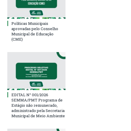
Políticas Municipais
aprovadas pelo Conselho
Municipal de Educação
(CME)
EDITAL N° 001/2026
SEMMA/PMT Programa de
Estágio não remunerado,
administrado pela Secretaria
Municipal de Meio Ambiente