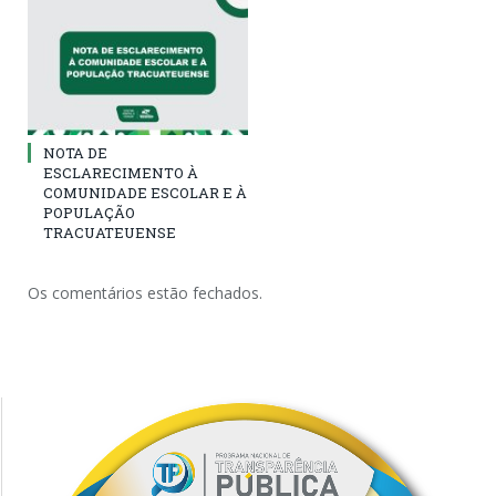
NOTA DE
ESCLARECIMENTO À
COMUNIDADE ESCOLAR E À
POPULAÇÃO
TRACUATEUENSE
Os comentários estão fechados.