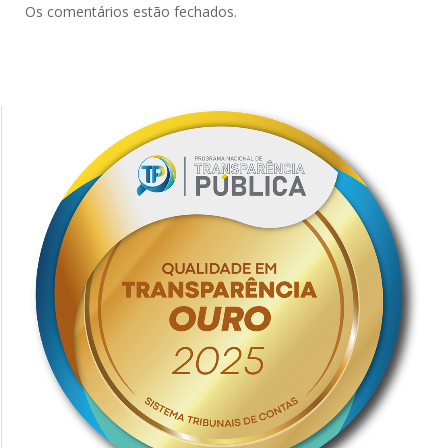
Os comentários estão fechados.