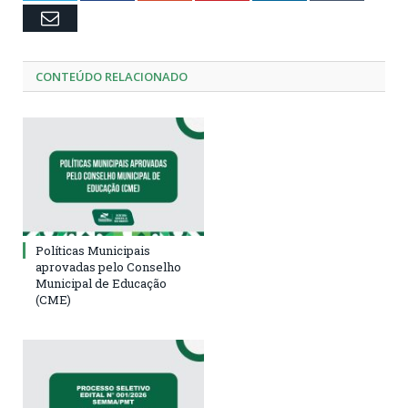
Email
CONTEÚDO RELACIONADO
Políticas Municipais
aprovadas pelo Conselho
Municipal de Educação
(CME)