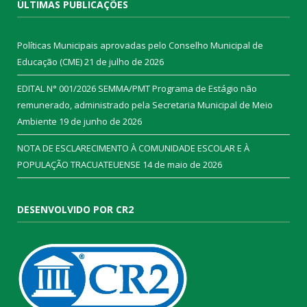
ÚLTIMAS PUBLICAÇÕES
Políticas Municipais aprovadas pelo Conselho Municipal de
Educação (CME)
21 de julho de 2026
EDITAL N° 001/2026 SEMMA/PMT Programa de Estágio não
remunerado, administrado pela Secretaria Municipal de Meio
Ambiente
19 de junho de 2026
NOTA DE ESCLARECIMENTO À COMUNIDADE ESCOLAR E À
POPULAÇÃO TRACUATEUENSE
14 de maio de 2026
DESENVOLVIDO POR CR2