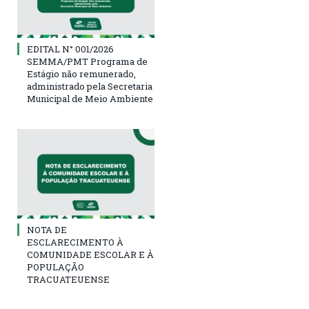
EDITAL N° 001/2026
SEMMA/PMT Programa de
Estágio não remunerado,
administrado pela Secretaria
Municipal de Meio Ambiente
NOTA DE
ESCLARECIMENTO À
COMUNIDADE ESCOLAR E À
POPULAÇÃO
TRACUATEUENSE