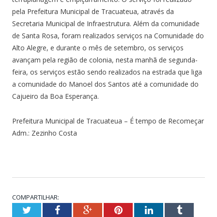
pela Prefeitura Municipal de Tracuateua, através da
Secretaria Municipal de Infraestrutura. Além da comunidade
de Santa Rosa, foram realizados serviços na Comunidade do
Alto Alegre, e durante o mês de setembro, os serviços
avançam pela região de colonia, nesta manhã de segunda-
feira, os serviços estão sendo realizados na estrada que liga
a comunidade do Manoel dos Santos até a comunidade do
Cajueiro da Boa Esperança.
Prefeitura Municipal de Tracuateua – É tempo de Recomeçar
Adm.: Zezinho Costa
COMPARTILHAR:
Twitter
Facebook
Google+
Pinterest
LinkedIn
Tumblr