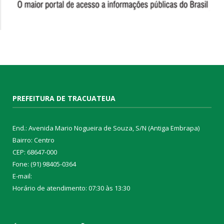
PREFEITURA DE TRACUATEUA
End.: Avenida Mario Nogueira de Souza, S/N (Antiga Embrapa)
Bairro: Centro
CEP: 68647-000
Fone: (91) 98405-0364
E-mail:
Horário de atendimento: 07:30 às 13:30