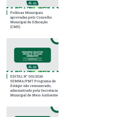
Políticas Municipais
aprovadas pelo Conselho
Municipal de Educação
(CME)
EDITAL N° 001/2026
SEMMA/PMT Programa de
Estágio não remunerado,
administrado pela Secretaria
Municipal de Meio Ambiente