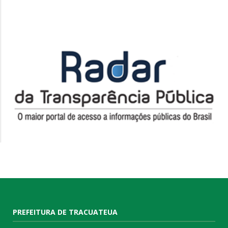
PREFEITURA DE TRACUATEUA