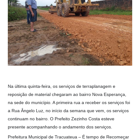
Na última quinta-feira, os serviços de terraplanagem e
reposição de material chegaram ao bairro Nova Esperança,
na sede do município. A primeira rua a receber os serviços foi
a Rua Ângelo Luz, no início da semana que vem, os serviços
continuam no bairro. O Prefeito Zezinho Costa esteve
presente acompanhando o andamento dos serviços.
Prefeitura Municipal de Tracuateua – É tempo de Recomeçar