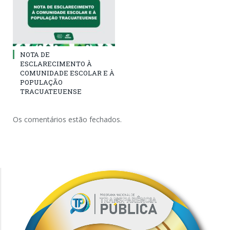
NOTA DE
ESCLARECIMENTO À
COMUNIDADE ESCOLAR E À
POPULAÇÃO
TRACUATEUENSE
Os comentários estão fechados.