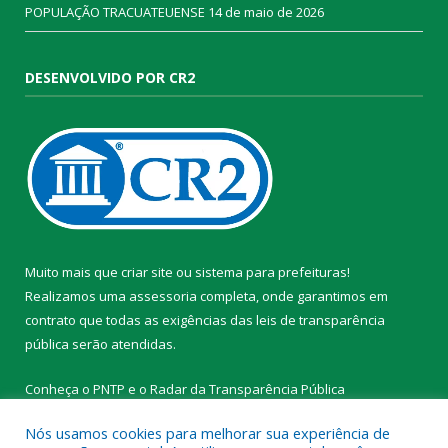
POPULAÇÃO TRACUATEUENSE
14 de maio de 2026
DESENVOLVIDO POR CR2
Muito mais que
criar site
ou
sistema para prefeituras
!
Realizamos uma
assessoria
completa, onde garantimos em
contrato que todas as exigências das
leis de transparência
pública
serão atendidas.
Conheça o
PNTP
e o
Radar da Transparência Pública
Nós usamos cookies para melhorar sua experiência de