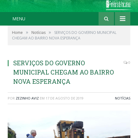
MENU
»
»
Home
Notícias
SERVIÇOS DO GOVERNO MUNICIPAL
CHEGAM AO BAIRRO NOVA ESPERANÇA
SERVIÇOS DO GOVERNO
0
MUNICIPAL CHEGAM AO BAIRRO
NOVA ESPERANÇA
POR
ZEZINHO AVIZ
EM
17 DE AGOSTO DE 2019
NOTÍCIAS