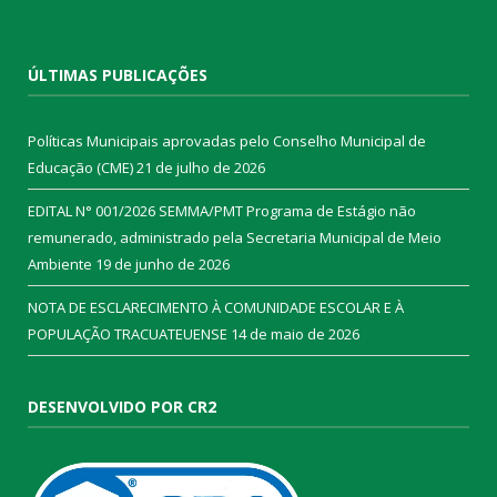
ÚLTIMAS PUBLICAÇÕES
Políticas Municipais aprovadas pelo Conselho Municipal de
Educação (CME)
21 de julho de 2026
EDITAL N° 001/2026 SEMMA/PMT Programa de Estágio não
remunerado, administrado pela Secretaria Municipal de Meio
Ambiente
19 de junho de 2026
NOTA DE ESCLARECIMENTO À COMUNIDADE ESCOLAR E À
POPULAÇÃO TRACUATEUENSE
14 de maio de 2026
DESENVOLVIDO POR CR2