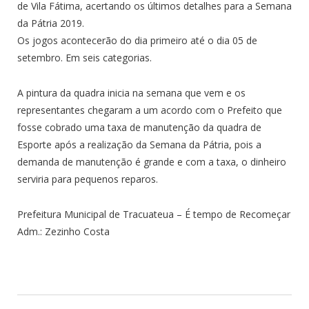
de Vila Fátima, acertando os últimos detalhes para a Semana
da Pátria 2019.
Os jogos acontecerão do dia primeiro até o dia 05 de
setembro. Em seis categorias.
A pintura da quadra inicia na semana que vem e os
representantes chegaram a um acordo com o Prefeito que
fosse cobrado uma taxa de manutenção da quadra de
Esporte após a realização da Semana da Pátria, pois a
demanda de manutenção é grande e com a taxa, o dinheiro
serviria para pequenos reparos.
Prefeitura Municipal de Tracuateua – É tempo de Recomeçar
Adm.: Zezinho Costa