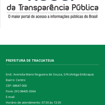
PREFEITURA DE TRACUATEUA
End.: Avenida Mario Nogueira de Souza, S/N (Antiga Embrapa)
Bairro: Centro
CEP: 68647-000
Fone: (91) 98405-0364
E-mail:
Horário de atendimento: 07:30 às 13:30