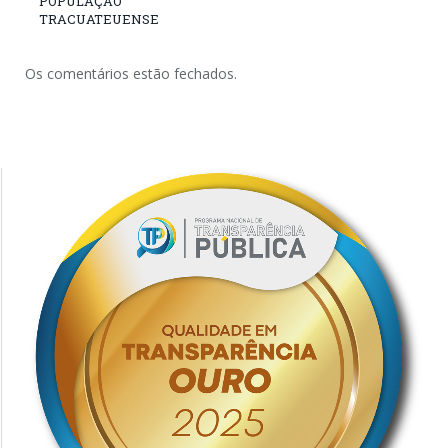
POPULAÇÃO
TRACUATEUENSE
Os comentários estão fechados.