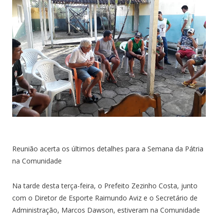
Reunião acerta os últimos detalhes para a Semana da Pátria
na Comunidade
Na tarde desta terça-feira, o Prefeito Zezinho Costa, junto
com o Diretor de Esporte Raimundo Aviz e o Secretário de
Administração, Marcos Dawson, estiveram na Comunidade