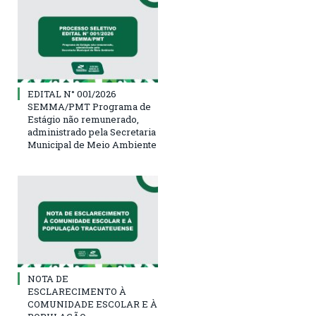
EDITAL N° 001/2026
SEMMA/PMT Programa de
Estágio não remunerado,
administrado pela Secretaria
Municipal de Meio Ambiente
NOTA DE
ESCLARECIMENTO À
COMUNIDADE ESCOLAR E À