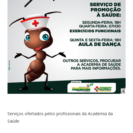
Serviços ofertados pelos profissionais da Academia da
Saúde