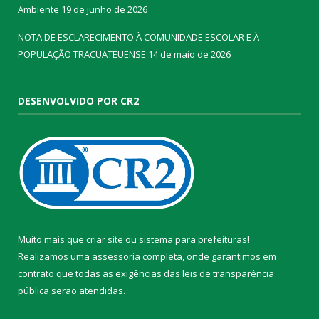
Ambiente
19 de junho de 2026
NOTA DE ESCLARECIMENTO À COMUNIDADE ESCOLAR E À
POPULAÇÃO TRACUATEUENSE
14 de maio de 2026
DESENVOLVIDO POR CR2
Muito mais que
criar site
ou
sistema para prefeituras
!
Realizamos uma
assessoria
completa, onde garantimos em
contrato que todas as exigências das
leis de transparência
pública
serão atendidas.