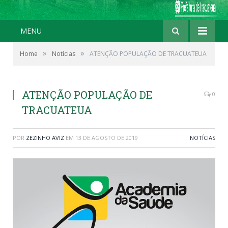
MENU
»
»
Home
Notícias
ATENÇÃO POPULAÇÃO DE TRACUATEUA
ATENÇÃO POPULAÇÃO DE
0
TRACUATEUA
POR
ZEZINHO AVIZ
EM
13 DE AGOSTO DE 2019
NOTÍCIAS