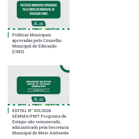
Políticas Municipais
aprovadas pelo Conselho
Municipal de Educação
(CME)
EDITAL N° 001/2026
SEMMA/PMT Programa de
Estágio não remunerado,
administrado pela Secretaria
Municipal de Meio Ambiente