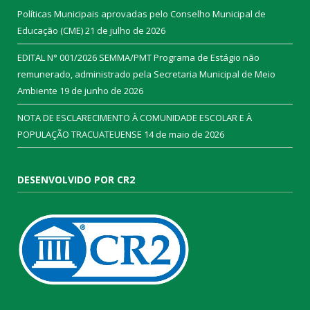
Políticas Municipais aprovadas pelo Conselho Municipal de
Educação (CME)
21 de julho de 2026
EDITAL N° 001/2026 SEMMA/PMT Programa de Estágio não
remunerado, administrado pela Secretaria Municipal de Meio
Ambiente
19 de junho de 2026
NOTA DE ESCLARECIMENTO À COMUNIDADE ESCOLAR E À
POPULAÇÃO TRACUATEUENSE
14 de maio de 2026
DESENVOLVIDO POR CR2