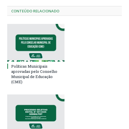
CONTEÚDO RELACIONADO
Políticas Municipais
aprovadas pelo Conselho
Municipal de Educação
(CME)