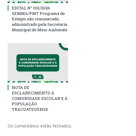
EDITAL N° 001/2026
SEMMA/PMT Programa de
Estágio não remunerado,
administrado pela Secretaria
Municipal de Meio Ambiente
NOTA DE
ESCLARECIMENTO À
COMUNIDADE ESCOLAR E À
POPULAÇÃO
TRACUATEUENSE
Os comentários estão fechados.