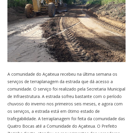
A comunidade do Açaiteua recebeu na última semana os
serviços de terraplanagem da estrada que dá acesso a
comunidade. O serviço foi realizado pela Secretaria Municipal
de Infraestrutura. A estrada sofreu bastante com o período
chuvoso do inverno nos primeiros seis meses, e agora com
os serviços, a estrada está em ótimo estado de
trafegabilidade. A terraplanagem foi feita da comunidade das
Quatro Bocas até a Comunidade do Açaiteua. O Prefeito