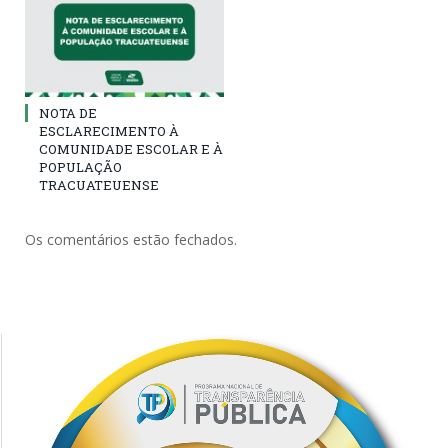
NOTA DE
ESCLARECIMENTO À
COMUNIDADE ESCOLAR E À
POPULAÇÃO
TRACUATEUENSE
Os comentários estão fechados.