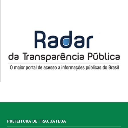
PREFEITURA DE TRACUATEUA