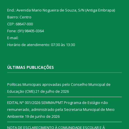
End.: Avenida Mario Nogueira de Souza, S/N (Antiga Embrapa)
Bairro: Centro
CEP: 68647-000
Fone: (91) 98405-0364
E-mail:
Horário de atendimento: 07:30 às 13:30
ÚLTIMAS PUBLICAÇÕES
Políticas Municipais aprovadas pelo Conselho Municipal de
Educação (CME)
21 de julho de 2026
EDITAL N° 001/2026 SEMMA/PMT Programa de Estágio não
remunerado, administrado pela Secretaria Municipal de Meio
Ambiente
19 de junho de 2026
NOTA DE ESCLARECIMENTO À COMUNIDADE ESCOLAR E À