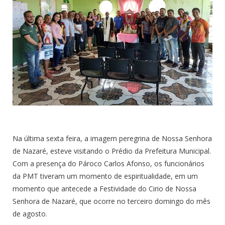
Na última sexta feira, a imagem peregrina de Nossa Senhora
de Nazaré, esteve visitando o Prédio da Prefeitura Municipal.
Com a presença do Pároco Carlos Afonso, os funcionários
da PMT tiveram um momento de espiritualidade, em um
momento que antecede a Festividade do Cirio de Nossa
Senhora de Nazaré, que ocorre no terceiro domingo do mês
de agosto.