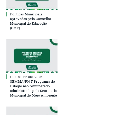
Políticas Municipais
aprovadas pelo Conselho
Municipal de Educação
(CME)
EDITAL N° 001/2026
SEMMA/PMT Programa de
Estágio não remunerado,
administrado pela Secretaria
Municipal de Meio Ambiente