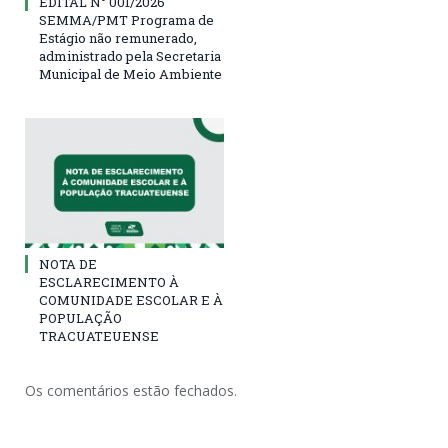
EDITAL N° 001/2026
SEMMA/PMT Programa de
Estágio não remunerado,
administrado pela Secretaria
Municipal de Meio Ambiente
NOTA DE
ESCLARECIMENTO À
COMUNIDADE ESCOLAR E À
POPULAÇÃO
TRACUATEUENSE
Os comentários estão fechados.