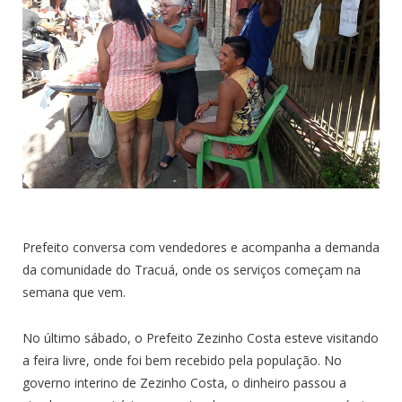
Prefeito conversa com vendedores e acompanha a demanda
da comunidade do Tracuá, onde os serviços começam na
semana que vem.
No último sábado, o Prefeito Zezinho Costa esteve visitando
a feira livre, onde foi bem recebido pela população. No
governo interino de Zezinho Costa, o dinheiro passou a