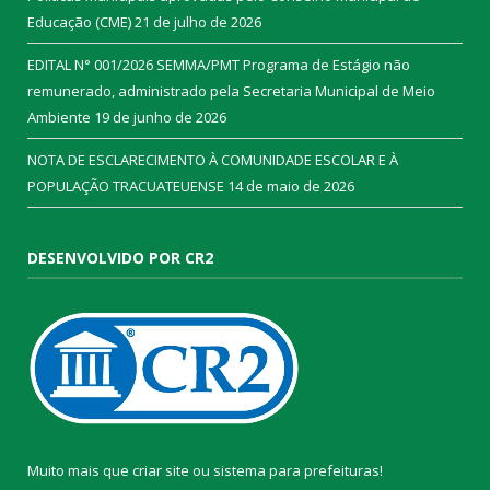
Educação (CME)
21 de julho de 2026
EDITAL N° 001/2026 SEMMA/PMT Programa de Estágio não
remunerado, administrado pela Secretaria Municipal de Meio
Ambiente
19 de junho de 2026
NOTA DE ESCLARECIMENTO À COMUNIDADE ESCOLAR E À
POPULAÇÃO TRACUATEUENSE
14 de maio de 2026
DESENVOLVIDO POR CR2
Muito mais que
criar site
ou
sistema para prefeituras
!