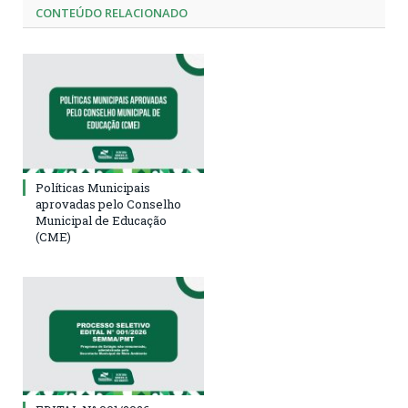
CONTEÚDO RELACIONADO
Políticas Municipais
aprovadas pelo Conselho
Municipal de Educação
(CME)