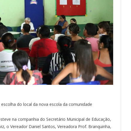
a escolha do local da nova escola da comunidade
 esteve na companhia do Secretário Municipal de Educação,
Aviz, o Vereador Daniel Santos, Vereadora Prof. Branquinha,