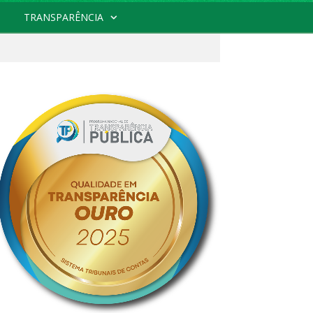
TRANSPARÊNCIA