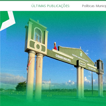
ÚLTIMAS PUBLICAÇÕES: