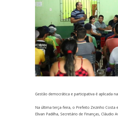
Gestão democrática e participativa é aplicada n
Na última terça-feira, o Prefeito Zezinho Costa
Elivan Padilha, Secretário de Finanças, Cláudio 