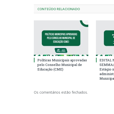
CONTEÚDO RELACIONADO
Políticas Municipais aprovadas
EDITAL N
pelo Conselho Municipal de
SEMMA/
Educação (CME)
Estágio 
administ
Municipa
Os comentários estão fechados.