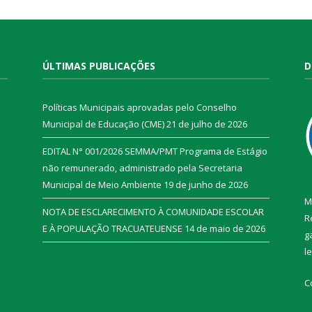
ÚLTIMAS PUBLICAÇÕES
D
Políticas Municipais aprovadas pelo Conselho
Municipal de Educação (CME)
21 de julho de 2026
EDITAL N° 001/2026 SEMMA/PMT Programa de Estágio
não remunerado, administrado pela Secretaria
Municipal de Meio Ambiente
19 de junho de 2026
M
NOTA DE ESCLARECIMENTO À COMUNIDADE ESCOLAR
R
E À POPULAÇÃO TRACUATEUENSE
14 de maio de 2026
g
l
C