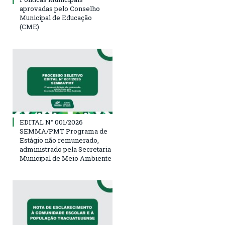
aprovadas pelo Conselho
Municipal de Educação
(CME)
EDITAL N° 001/2026
SEMMA/PMT Programa de
Estágio não remunerado,
administrado pela Secretaria
Municipal de Meio Ambiente