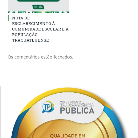
NOTA DE
ESCLARECIMENTO À
COMUNIDADE ESCOLAR E À
POPULAÇÃO
TRACUATEUENSE
Os comentários estão fechados.