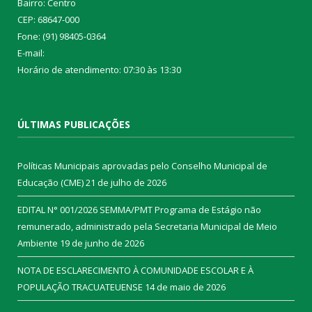
Bairro: Centro
CEP: 68647-000
Fone: (91) 98405-0364
E-mail:
Horário de atendimento: 07:30 às 13:30
ÚLTIMAS PUBLICAÇÕES
Políticas Municipais aprovadas pelo Conselho Municipal de
Educação (CME)
21 de julho de 2026
EDITAL N° 001/2026 SEMMA/PMT Programa de Estágio não
remunerado, administrado pela Secretaria Municipal de Meio
Ambiente
19 de junho de 2026
NOTA DE ESCLARECIMENTO À COMUNIDADE ESCOLAR E À
POPULAÇÃO TRACUATEUENSE
14 de maio de 2026