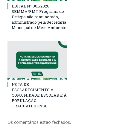
EDITAL N° 001/2026
SEMMA/PMT Programa de
Estágio não remunerado,
administrado pela Secretaria
Municipal de Meio Ambiente
NOTA DE
ESCLARECIMENTO À
COMUNIDADE ESCOLAR E À
POPULAÇÃO
TRACUATEUENSE
Os comentários estão fechados.