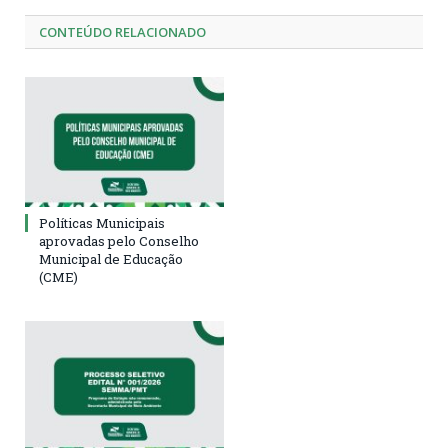
CONTEÚDO RELACIONADO
Políticas Municipais
aprovadas pelo Conselho
Municipal de Educação
(CME)