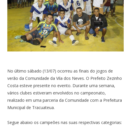
No último sábado (13/07) ocorreu as finais do jogos de
verão da Comunidade da Vila dos Neves. O Prefeito Zezinho
Costa esteve presente no evento. Durante uma semana,
vários clubes estiveram envolvidos no campeonato,
realizado em uma parceria da Comunidade com a Prefeitura
Municipal de Tracuateua.
Segue abaixo os campeões nas suas respectivas categorias: