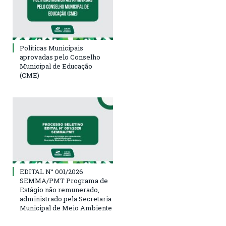
Políticas Municipais
aprovadas pelo Conselho
Municipal de Educação
(CME)
EDITAL N° 001/2026
SEMMA/PMT Programa de
Estágio não remunerado,
administrado pela Secretaria
Municipal de Meio Ambiente