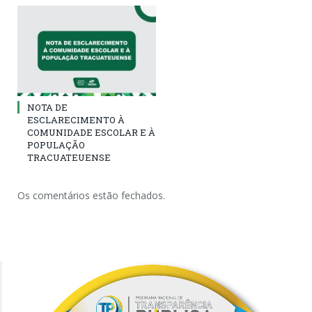
NOTA DE
ESCLARECIMENTO À
COMUNIDADE ESCOLAR E À
POPULAÇÃO
TRACUATEUENSE
Os comentários estão fechados.