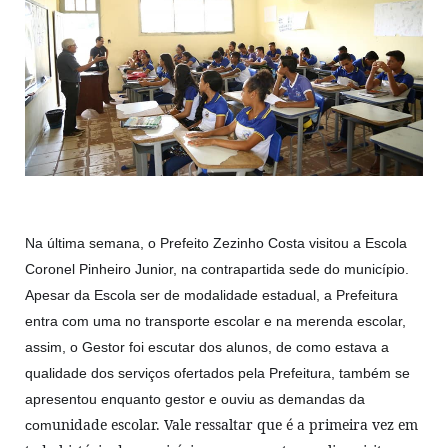
Na última semana, o Prefeito Zezinho Costa visitou a Escola
Coronel Pinheiro Junior, na contrapartida sede do município.
Apesar da Escola ser de modalidade estadual, a Prefeitura
entra com uma no transporte escolar e na merenda escolar,
assim, o Gestor foi escutar dos alunos, de como estava a
qualidade dos serviços ofertados pela Prefeitura, também se
apresentou enquanto gestor e ouviu as demandas da
unidade escolar. Vale ressaltar que é a primeira vez em
com