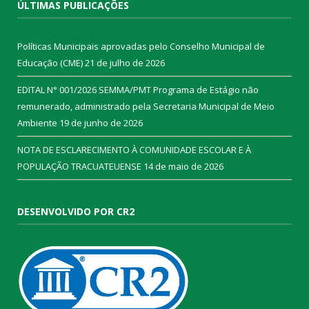
ÚLTIMAS PUBLICAÇÕES
Políticas Municipais aprovadas pelo Conselho Municipal de
Educação (CME)
21 de julho de 2026
EDITAL N° 001/2026 SEMMA/PMT Programa de Estágio não
remunerado, administrado pela Secretaria Municipal de Meio
Ambiente
19 de junho de 2026
NOTA DE ESCLARECIMENTO À COMUNIDADE ESCOLAR E À
POPULAÇÃO TRACUATEUENSE
14 de maio de 2026
DESENVOLVIDO POR CR2