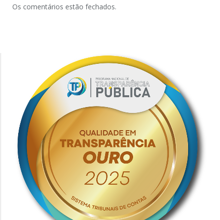
Os comentários estão fechados.