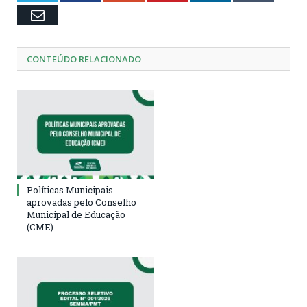
Email
CONTEÚDO RELACIONADO
Políticas Municipais
aprovadas pelo Conselho
Municipal de Educação
(CME)