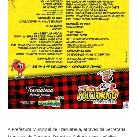
A Prefeitura Municipal de Tracuateua, através da Secretaria
Municipal de Turismo, Esporte e Cultura, vem a público,