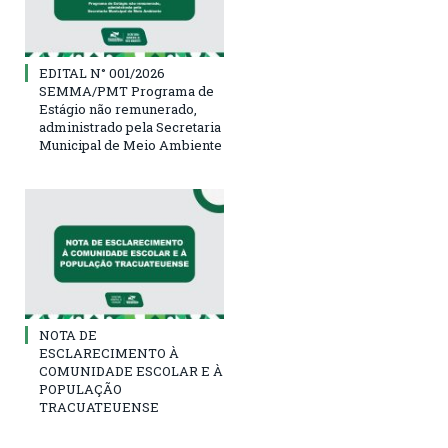
EDITAL N° 001/2026
SEMMA/PMT Programa de
Estágio não remunerado,
administrado pela Secretaria
Municipal de Meio Ambiente
NOTA DE
ESCLARECIMENTO À
COMUNIDADE ESCOLAR E À
POPULAÇÃO
TRACUATEUENSE