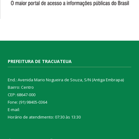
PREFEITURA DE TRACUATEUA
End.: Avenida Mario Nogueira de Souza, S/N (Antiga Embrapa)
Bairro: Centro
CEP: 68647-000
Fone: (91) 98405-0364
E-mail:
Horário de atendimento: 07:30 às 13:30