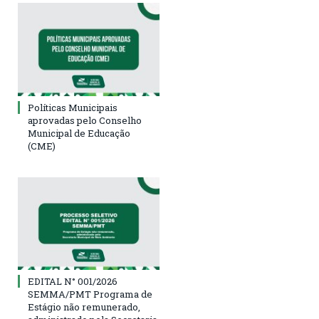
Políticas Municipais
aprovadas pelo Conselho
Municipal de Educação
(CME)
EDITAL N° 001/2026
SEMMA/PMT Programa de
Estágio não remunerado,