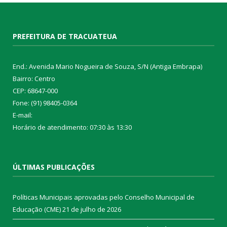
PREFEITURA DE TRACUATEUA
End.: Avenida Mario Nogueira de Souza, S/N (Antiga Embrapa)
Bairro: Centro
CEP: 68647-000
Fone: (91) 98405-0364
E-mail:
Horário de atendimento: 07:30 às 13:30
ÚLTIMAS PUBLICAÇÕES
Políticas Municipais aprovadas pelo Conselho Municipal de
Educação (CME)
21 de julho de 2026