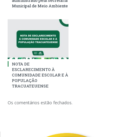
administrado pela Secretaria
Municipal de Meio Ambiente
NOTA DE
ESCLARECIMENTO À
COMUNIDADE ESCOLAR E À
POPULAÇÃO
TRACUATEUENSE
Os comentários estão fechados.