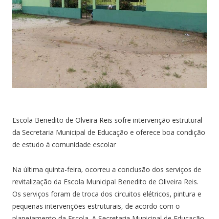
Escola Benedito de Olveira Reis sofre intervenção estrutural
da Secretaria Municipal de Educação e oferece boa condição
de estudo à comunidade escolar
Na última quinta-feira, ocorreu a conclusão dos serviços de
revitalização da Escola Municipal Benedito de Oliveira Reis.
Os serviços foram de troca dos circuitos elétricos, pintura e
pequenas intervenções estruturais, de acordo com o
planejamento da Escola. A Secretaria Municipal de Educação,