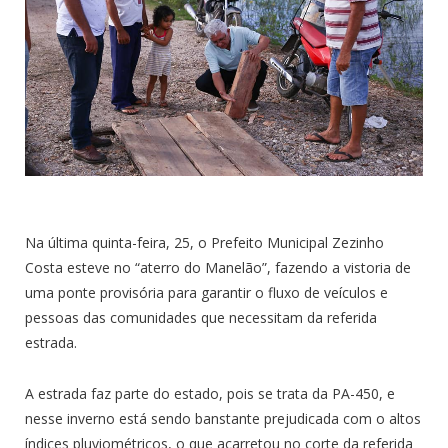
Na última quinta-feira, 25, o Prefeito Municipal Zezinho
Costa esteve no “aterro do Manelão”, fazendo a vistoria de
uma ponte provisória para garantir o fluxo de veículos e
pessoas das comunidades que necessitam da referida
estrada.
A estrada faz parte do estado, pois se trata da PA-450, e
nesse inverno está sendo banstante prejudicada com o altos
índices pluviométricos, o que acarretou no corte da referida