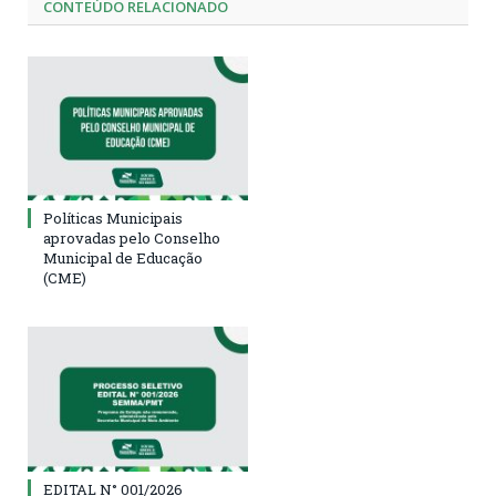
CONTEÚDO RELACIONADO
Políticas Municipais
aprovadas pelo Conselho
Municipal de Educação
(CME)
EDITAL N° 001/2026