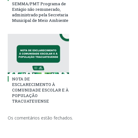
SEMMA/PMT Programa de
Estágio não remunerado,
administrado pela Secretaria
Municipal de Meio Ambiente
NOTA DE
ESCLARECIMENTO À
COMUNIDADE ESCOLAR E À
POPULAÇÃO
TRACUATEUENSE
Os comentários estão fechados.