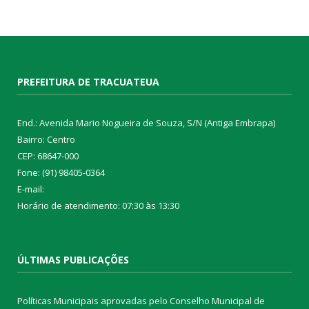
PREFEITURA DE TRACUATEUA
End.: Avenida Mario Nogueira de Souza, S/N (Antiga Embrapa)
Bairro: Centro
CEP: 68647-000
Fone: (91) 98405-0364
E-mail:
Horário de atendimento: 07:30 às 13:30
ÚLTIMAS PUBLICAÇÕES
Políticas Municipais aprovadas pelo Conselho Municipal de