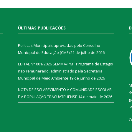
ÚLTIMAS PUBLICAÇÕES
D
Políticas Municipais aprovadas pelo Conselho
Municipal de Educação (CME)
21 de julho de 2026
EDITAL N° 001/2026 SEMMA/PMT Programa de Estágio
não remunerado, administrado pela Secretaria
Municipal de Meio Ambiente
19 de junho de 2026
M
NOTA DE ESCLARECIMENTO À COMUNIDADE ESCOLAR
R
E À POPULAÇÃO TRACUATEUENSE
14 de maio de 2026
g
l
C