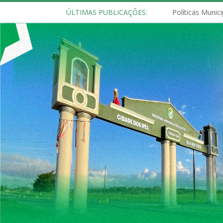
ÚLTIMAS PUBLICAÇÕES: