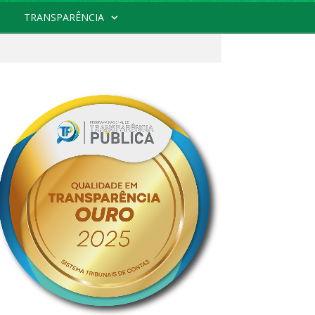
TRANSPARÊNCIA