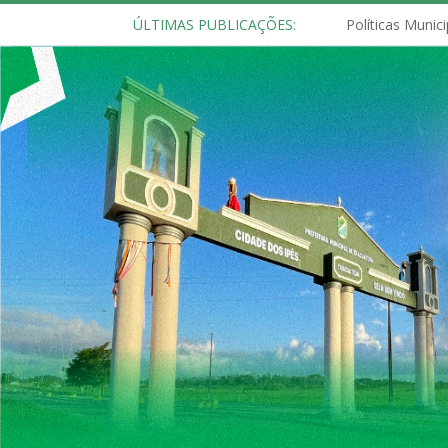
ÚLTIMAS PUBLICAÇÕES: