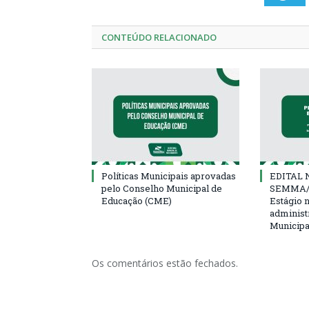
CONTEÚDO RELACIONADO
Políticas Municipais aprovadas
EDITAL N
pelo Conselho Municipal de
SEMMA/
Educação (CME)
Estágio 
administ
Municipa
Os comentários estão fechados.