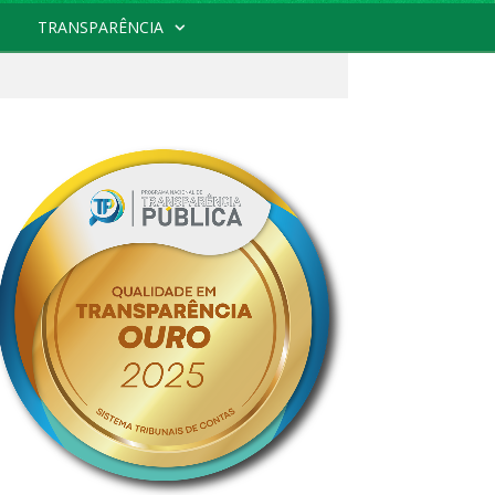
TRANSPARÊNCIA