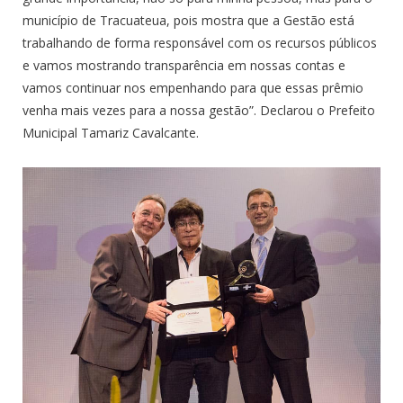
município de Tracuateua, pois mostra que a Gestão está
trabalhando de forma responsável com os recursos públicos
e vamos mostrando transparência em nossas contas e
vamos continuar nos empenhando para que essas prêmio
venha mais vezes para a nossa gestão”. Declarou o Prefeito
Municipal Tamariz Cavalcante.