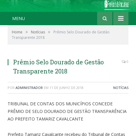
MENU
»
»
Home
Notícias
Prêmio Selo Dourado de Gestão
Transparente 2018
Prêmio Selo Dourado de Gestão
0
Transparente 2018
POR
ADMINISTRADOR
EM
11 DE JUNHO DE 2018
NOTÍCIAS
TRIBUNAL DE CONTAS DOS MUNICÍPIOS CONCEDE
PRÊMIO DE SELO DOURADO DE GESTÃO TRANSPARÊNCIA
AO PREFEITO TAMARIZ CAVALCANTE
Prefeito Tamariz Cavalcante recebeu do Tribunal de Contas