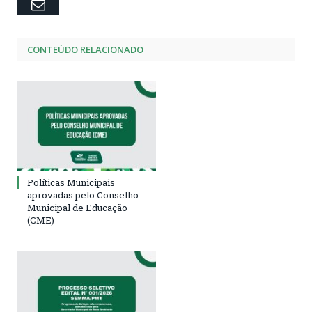
Email
CONTEÚDO RELACIONADO
Políticas Municipais
aprovadas pelo Conselho
Municipal de Educação
(CME)