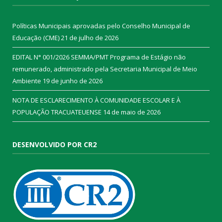
Políticas Municipais aprovadas pelo Conselho Municipal de
Educação (CME)
21 de julho de 2026
EDITAL N° 001/2026 SEMMA/PMT Programa de Estágio não
remunerado, administrado pela Secretaria Municipal de Meio
Ambiente
19 de junho de 2026
NOTA DE ESCLARECIMENTO À COMUNIDADE ESCOLAR E À
POPULAÇÃO TRACUATEUENSE
14 de maio de 2026
DESENVOLVIDO POR CR2