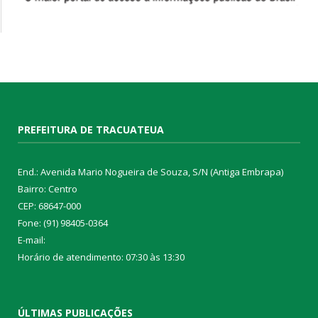
PREFEITURA DE TRACUATEUA
End.: Avenida Mario Nogueira de Souza, S/N (Antiga Embrapa)
Bairro: Centro
CEP: 68647-000
Fone: (91) 98405-0364
E-mail:
Horário de atendimento: 07:30 às 13:30
ÚLTIMAS PUBLICAÇÕES