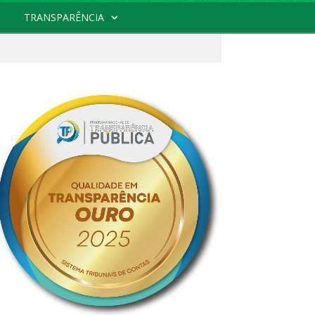
TRANSPARÊNCIA