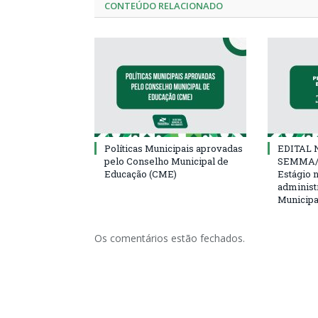
CONTEÚDO RELACIONADO
Políticas Municipais aprovadas
EDITAL N
pelo Conselho Municipal de
SEMMA/
Educação (CME)
Estágio 
administ
Municipa
Os comentários estão fechados.