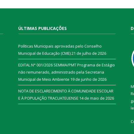
ÚLTIMAS PUBLICAÇÕES
D
Políticas Municipais aprovadas pelo Conselho
Municipal de Educação (CME)
21 de julho de 2026
EDITAL N° 001/2026 SEMMA/PMT Programa de Estágio
não remunerado, administrado pela Secretaria
Municipal de Meio Ambiente
19 de junho de 2026
M
NOTA DE ESCLARECIMENTO À COMUNIDADE ESCOLAR
R
E À POPULAÇÃO TRACUATEUENSE
14 de maio de 2026
g
l
C