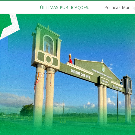
ÚLTIMAS PUBLICAÇÕES: