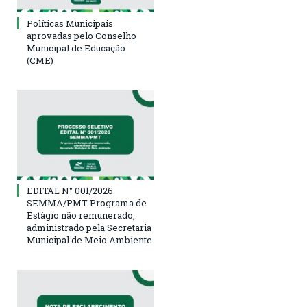
Políticas Municipais
aprovadas pelo Conselho
Municipal de Educação
(CME)
EDITAL N° 001/2026
SEMMA/PMT Programa de
Estágio não remunerado,
administrado pela Secretaria
Municipal de Meio Ambiente