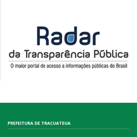
PREFEITURA DE TRACUATEUA