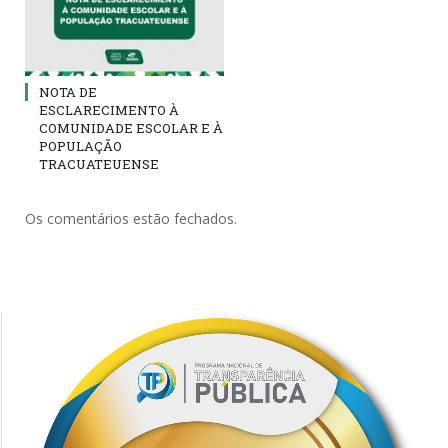
NOTA DE
ESCLARECIMENTO À
COMUNIDADE ESCOLAR E À
POPULAÇÃO
TRACUATEUENSE
Os comentários estão fechados.