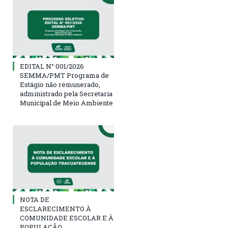
EDITAL N° 001/2026
SEMMA/PMT Programa de
Estágio não remunerado,
administrado pela Secretaria
Municipal de Meio Ambiente
NOTA DE
ESCLARECIMENTO À
COMUNIDADE ESCOLAR E À
POPULAÇÃO