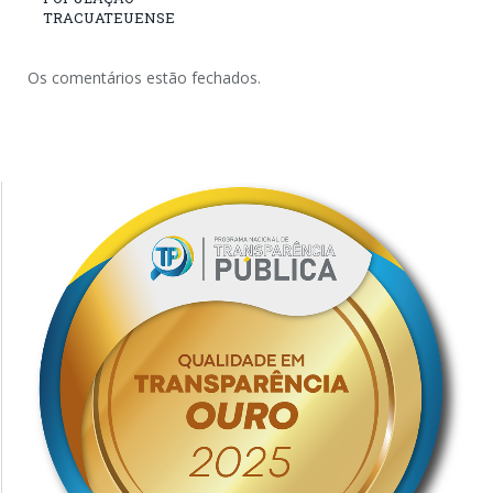
TRACUATEUENSE
Os comentários estão fechados.