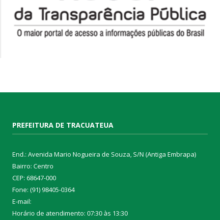
PREFEITURA DE TRACUATEUA
End.: Avenida Mario Nogueira de Souza, S/N (Antiga Embrapa)
Bairro: Centro
CEP: 68647-000
Fone: (91) 98405-0364
E-mail:
Horário de atendimento: 07:30 às 13:30