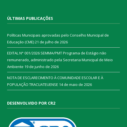
ÚLTIMAS PUBLICAÇÕES
Políticas Municipais aprovadas pelo Conselho Municipal de
Educação (CME)
21 de julho de 2026
EDITAL N° 001/2026 SEMMA/PMT Programa de Estágio não
remunerado, administrado pela Secretaria Municipal de Meio
Ambiente
19 de junho de 2026
NOTA DE ESCLARECIMENTO À COMUNIDADE ESCOLAR E À
POPULAÇÃO TRACUATEUENSE
14 de maio de 2026
DESENVOLVIDO POR CR2