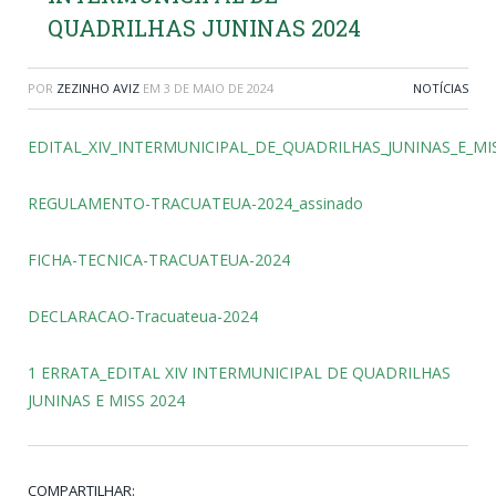
QUADRILHAS JUNINAS 2024
POR
ZEZINHO AVIZ
EM
3 DE MAIO DE 2024
NOTÍCIAS
EDITAL_XIV_INTERMUNICIPAL_DE_QUADRILHAS_JUNINAS_E_MIS
REGULAMENTO-TRACUATEUA-2024_assinado
FICHA-TECNICA-TRACUATEUA-2024
DECLARACAO-Tracuateua-2024
1 ERRATA_EDITAL XIV INTERMUNICIPAL DE QUADRILHAS
JUNINAS E MISS 2024
COMPARTILHAR: