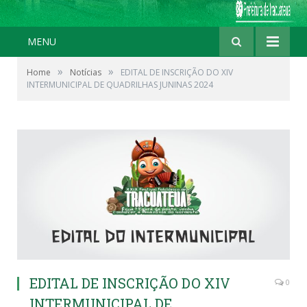
MENU
»
»
Home
Notícias
EDITAL DE INSCRIÇÃO DO XIV
INTERMUNICIPAL DE QUADRILHAS JUNINAS 2024
EDITAL DE INSCRIÇÃO DO XIV
0
INTERMUNICIPAL DE