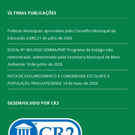
ÚLTIMAS PUBLICAÇÕES
Políticas Municipais aprovadas pelo Conselho Municipal de
Educação (CME)
21 de julho de 2026
EDITAL N° 001/2026 SEMMA/PMT Programa de Estágio não
remunerado, administrado pela Secretaria Municipal de Meio
Ambiente
19 de junho de 2026
NOTA DE ESCLARECIMENTO À COMUNIDADE ESCOLAR E À
POPULAÇÃO TRACUATEUENSE
14 de maio de 2026
DESENVOLVIDO POR CR2