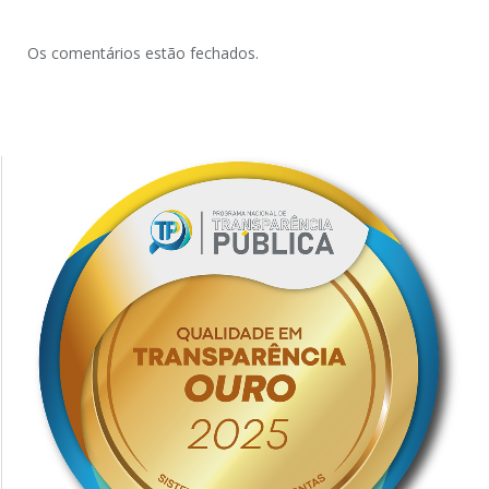
Os comentários estão fechados.