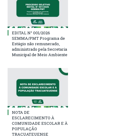
EDITAL N° 001/2026
SEMMA/PMT Programa de
Estágio não remunerado,
administrado pela Secretaria
Municipal de Meio Ambiente
NOTA DE
ESCLARECIMENTO À
COMUNIDADE ESCOLAR E À
POPULAÇÃO
TRACUATEUENSE