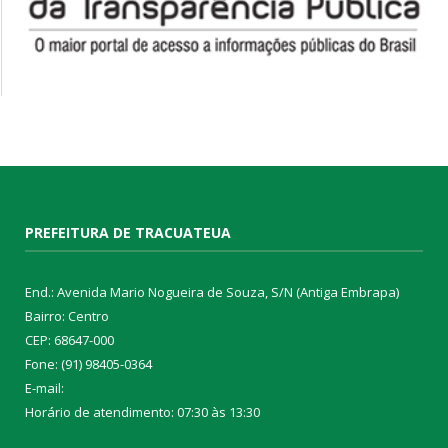
PREFEITURA DE TRACUATEUA
End.: Avenida Mario Nogueira de Souza, S/N (Antiga Embrapa)
Bairro: Centro
CEP: 68647-000
Fone: (91) 98405-0364
E-mail:
Horário de atendimento: 07:30 às 13:30