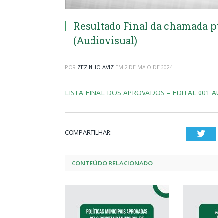
Resultado Final da chamada pu
(Audiovisual)
POR
ZEZINHO AVIZ
EM
2 DE MAIO DE 2024
LISTA FINAL DOS APROVADOS – EDITAL 001 
COMPARTILHAR:
Twi
CONTEÚDO RELACIONADO