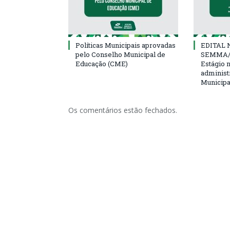
Políticas Municipais aprovadas
EDITAL N
pelo Conselho Municipal de
SEMMA/
Educação (CME)
Estágio 
administ
Municipa
Os comentários estão fechados.