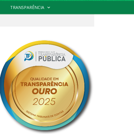
TRANSPARÊNCIA