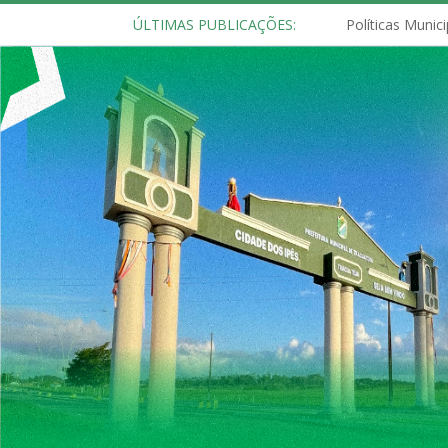
ÚLTIMAS PUBLICAÇÕES: