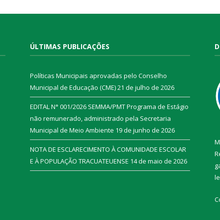
ÚLTIMAS PUBLICAÇÕES
D
Políticas Municipais aprovadas pelo Conselho
Municipal de Educação (CME)
21 de julho de 2026
EDITAL N° 001/2026 SEMMA/PMT Programa de Estágio
não remunerado, administrado pela Secretaria
Municipal de Meio Ambiente
19 de junho de 2026
M
NOTA DE ESCLARECIMENTO À COMUNIDADE ESCOLAR
R
E À POPULAÇÃO TRACUATEUENSE
14 de maio de 2026
g
l
C