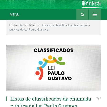
MENU
»
»
Home
Notícias
Listas de classificados da chamada
publica da Lei Paulo Gustavo
Listas de classificados da chamada
0
publica da Lei Paulo Gustavo