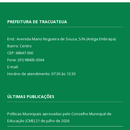
PREFEITURA DE TRACUATEUA
End.: Avenida Mario Nogueira de Souza, S/N (Antiga Embrapa)
Bairro: Centro
CEP: 68647-000
Fone: (91) 98405-0364
E-mail:
Horário de atendimento: 07:30 às 13:30
ÚLTIMAS PUBLICAÇÕES
Políticas Municipais aprovadas pelo Conselho Municipal de
Educação (CME)
21 de julho de 2026