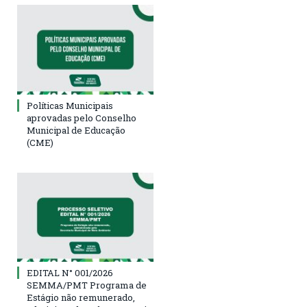
Políticas Municipais
aprovadas pelo Conselho
Municipal de Educação
(CME)
EDITAL N° 001/2026
SEMMA/PMT Programa de
Estágio não remunerado,