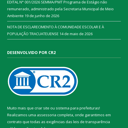
EDITAL N° 001/2026 SEMMA/PMT Programa de Estágio não
remunerado, administrado pela Secretaria Municipal de Meio
Ambiente
19 de junho de 2026
NOTA DE ESCLARECIMENTO À COMUNIDADE ESCOLAR E À
POPULAÇÃO TRACUATEUENSE
14 de maio de 2026
DESENVOLVIDO POR CR2
Muito mais que
criar site
ou
sistema para prefeituras
!
Realizamos uma
assessoria
completa, onde garantimos em
contrato que todas as exigências das
leis de transparência