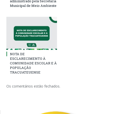
administrado pela Secretaria
Municipal de Meio Ambiente
NOTA DE
ESCLARECIMENTO À
COMUNIDADE ESCOLAR E À
POPULAÇÃO
TRACUATEUENSE
Os comentários estão fechados.