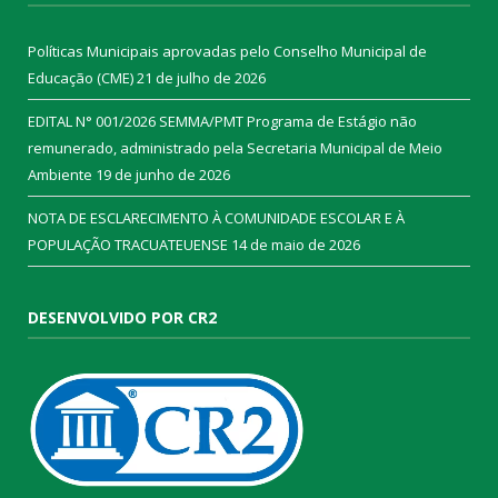
Políticas Municipais aprovadas pelo Conselho Municipal de
Educação (CME)
21 de julho de 2026
EDITAL N° 001/2026 SEMMA/PMT Programa de Estágio não
remunerado, administrado pela Secretaria Municipal de Meio
Ambiente
19 de junho de 2026
NOTA DE ESCLARECIMENTO À COMUNIDADE ESCOLAR E À
POPULAÇÃO TRACUATEUENSE
14 de maio de 2026
DESENVOLVIDO POR CR2