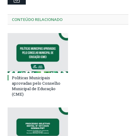
CONTEÚDO RELACIONADO
Políticas Municipais
aprovadas pelo Conselho
Municipal de Educação
(CME)