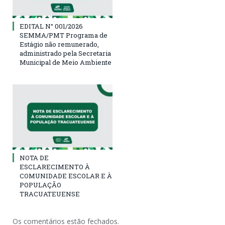
EDITAL N° 001/2026
SEMMA/PMT Programa de
Estágio não remunerado,
administrado pela Secretaria
Municipal de Meio Ambiente
NOTA DE
ESCLARECIMENTO À
COMUNIDADE ESCOLAR E À
POPULAÇÃO
TRACUATEUENSE
Os comentários estão fechados.