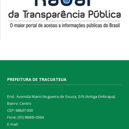
PREFEITURA DE TRACUATEUA
End.: Avenida Mario Nogueira de Souza, S/N (Antiga Embrapa)
Bairro: Centro
CEP: 68647-000
Fone: (91) 98405-0364
E-mail: