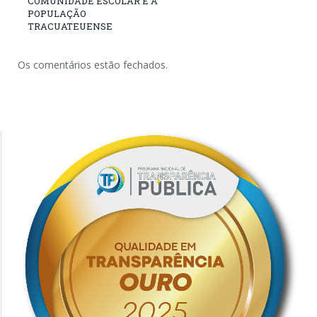
COMUNIDADE ESCOLAR E À
POPULAÇÃO
TRACUATEUENSE
Os comentários estão fechados.