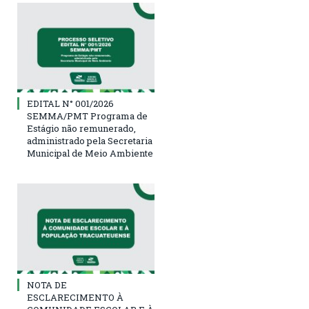
EDITAL N° 001/2026
SEMMA/PMT Programa de
Estágio não remunerado,
administrado pela Secretaria
Municipal de Meio Ambiente
NOTA DE
ESCLARECIMENTO À