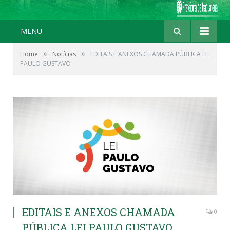
MENU
»
»
Home
Notícias
EDITAIS E ANEXOS CHAMADA PÚBLICA LEI
PAULO GUSTAVO
EDITAIS E ANEXOS CHAMADA
0
PÚBLICA LEI PAULO GUSTAVO