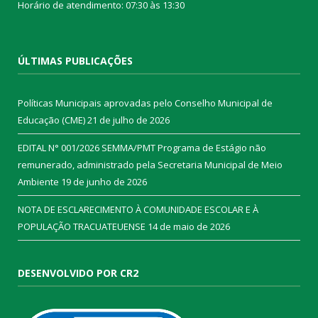
Horário de atendimento: 07:30 às 13:30
ÚLTIMAS PUBLICAÇÕES
Políticas Municipais aprovadas pelo Conselho Municipal de
Educação (CME)
21 de julho de 2026
EDITAL N° 001/2026 SEMMA/PMT Programa de Estágio não
remunerado, administrado pela Secretaria Municipal de Meio
Ambiente
19 de junho de 2026
NOTA DE ESCLARECIMENTO À COMUNIDADE ESCOLAR E À
POPULAÇÃO TRACUATEUENSE
14 de maio de 2026
DESENVOLVIDO POR CR2