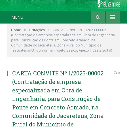
MENU
»
»
Home
Licitações
CARTA CONVITE Nº 1/2023-00002
(Contratação de empresa especializada em Obra de Engenharia,
para Construção de Ponte em Concreto Armado, na
Comunidade do Jacareteua, Zona Rural do Município de
Tracuateua/PA, Conforme Projeto Básico, Anexo I, deste Edital)
CARTA CONVITE Nº 1/2023-00002
0
(Contratação de empresa
especializada em Obra de
Engenharia, para Construção de
Ponte em Concreto Armado, na
Comunidade do Jacareteua, Zona
Rural do Município de