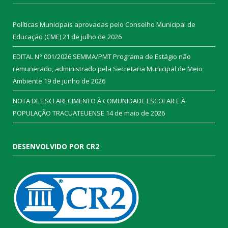
Políticas Municipais aprovadas pelo Conselho Municipal de
Educação (CME)
21 de julho de 2026
EDITAL N° 001/2026 SEMMA/PMT Programa de Estágio não
remunerado, administrado pela Secretaria Municipal de Meio
Ambiente
19 de junho de 2026
NOTA DE ESCLARECIMENTO À COMUNIDADE ESCOLAR E À
POPULAÇÃO TRACUATEUENSE
14 de maio de 2026
DESENVOLVIDO POR CR2