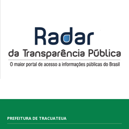
PREFEITURA DE TRACUATEUA