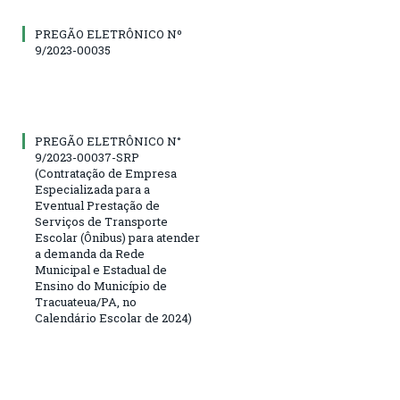
PREGÃO ELETRÔNICO Nº
9/2023-00035
PREGÃO ELETRÔNICO N°
9/2023-00037-SRP
(Contratação de Empresa
Especializada para a
Eventual Prestação de
Serviços de Transporte
Escolar (Ônibus) para atender
a demanda da Rede
Municipal e Estadual de
Ensino do Município de
Tracuateua/PA, no
Calendário Escolar de 2024)