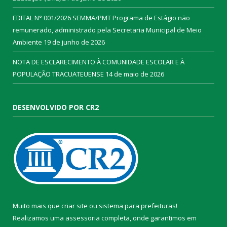
EDITAL N° 001/2026 SEMMA/PMT Programa de Estágio não
remunerado, administrado pela Secretaria Municipal de Meio
Ambiente
19 de junho de 2026
NOTA DE ESCLARECIMENTO À COMUNIDADE ESCOLAR E À
POPULAÇÃO TRACUATEUENSE
14 de maio de 2026
DESENVOLVIDO POR CR2
Muito mais que
criar site
ou
sistema para prefeituras
!
Realizamos uma
assessoria
completa, onde garantimos em