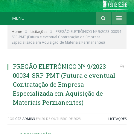
MENU
»
»
Home
Licitações
PREGÃO ELETRÔNICO Nº 9/2023-00034-
SRP-PMT (Futura e eventual Contratação de Empresa
Especializada em Aquisição de Materiais Permanentes)
PREGÃO ELETRÔNICO Nº 9/2023-
0
00034-SRP-PMT (Futura e eventual
Contratação de Empresa
Especializada em Aquisição de
Materiais Permanentes)
POR
CR2-ADMIN3
EM
20 DE OUTUBRO DE 2023
LICITAÇÕES