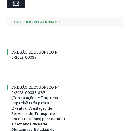
Email
CONTEÚDO RELACIONADO
PREGÃO ELETRÔNICO Nº
9/2023-00035
PREGÃO ELETRÔNICO N°
9/2023-00037-SRP
(Contratação de Empresa
Especializada para a
Eventual Prestação de
Serviços de Transporte
Escolar (Ônibus) para atender
a demanda da Rede
Municipal e Estadual de