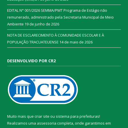
EDITAL N° 001/2026 SEMMA/PMT Programa de Estágio não
remunerado, administrado pela Secretaria Municipal de Meio
Ambiente
19 de junho de 2026
NOTA DE ESCLARECIMENTO À COMUNIDADE ESCOLAR E À
POPULAÇÃO TRACUATEUENSE
14 de maio de 2026
DESENVOLVIDO POR CR2
Muito mais que
criar site
ou
sistema para prefeituras
!
Realizamos uma
assessoria
completa, onde garantimos em