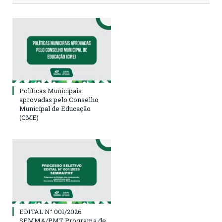
Políticas Municipais
aprovadas pelo Conselho
Municipal de Educação
(CME)
EDITAL N° 001/2026
SEMMA/PMT Programa de