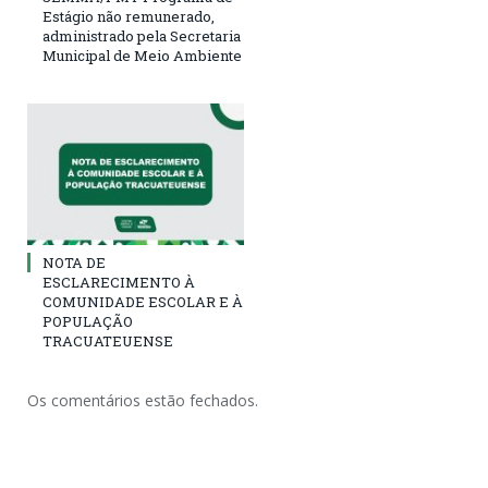
Estágio não remunerado,
administrado pela Secretaria
Municipal de Meio Ambiente
NOTA DE
ESCLARECIMENTO À
COMUNIDADE ESCOLAR E À
POPULAÇÃO
TRACUATEUENSE
Os comentários estão fechados.