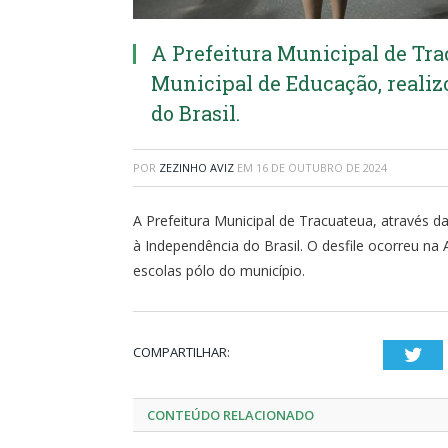
A Prefeitura Municipal de Tra
Municipal de Educação, realiz
do Brasil.
POR
ZEZINHO AVIZ
EM
16 DE OUTUBRO DE 2024
A Prefeitura Municipal de Tracuateua, através da
à Independência do Brasil. O desfile ocorreu n
escolas pólo do município.
COMPARTILHAR:
Twi
CONTEÚDO RELACIONADO