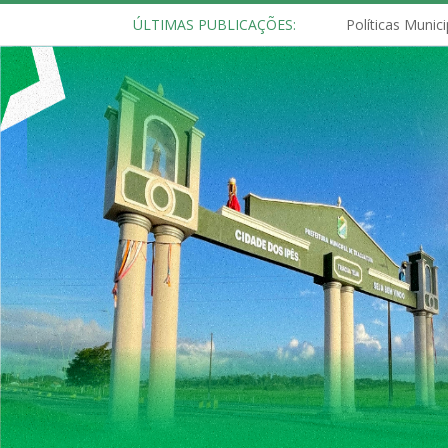
ÚLTIMAS PUBLICAÇÕES: