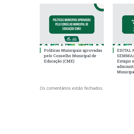
Políticas Municipais aprovadas
EDITAL N
pelo Conselho Municipal de
SEMMA/
Educação (CME)
Estágio 
administ
Municipa
Os comentários estão fechados.