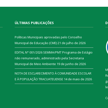
ÚLTIMAS PUBLICAÇÕES
D
Políticas Municipais aprovadas pelo Conselho
Municipal de Educação (CME)
21 de julho de 2026
EDITAL N° 001/2026 SEMMA/PMT Programa de Estágio
não remunerado, administrado pela Secretaria
Municipal de Meio Ambiente
19 de junho de 2026
M
NOTA DE ESCLARECIMENTO À COMUNIDADE ESCOLAR
R
E À POPULAÇÃO TRACUATEUENSE
14 de maio de 2026
g
l
C