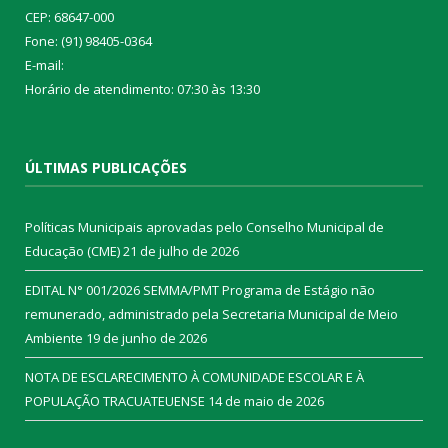
CEP: 68647-000
Fone: (91) 98405-0364
E-mail:
Horário de atendimento: 07:30 às 13:30
ÚLTIMAS PUBLICAÇÕES
Políticas Municipais aprovadas pelo Conselho Municipal de
Educação (CME)
21 de julho de 2026
EDITAL N° 001/2026 SEMMA/PMT Programa de Estágio não
remunerado, administrado pela Secretaria Municipal de Meio
Ambiente
19 de junho de 2026
NOTA DE ESCLARECIMENTO À COMUNIDADE ESCOLAR E À
POPULAÇÃO TRACUATEUENSE
14 de maio de 2026