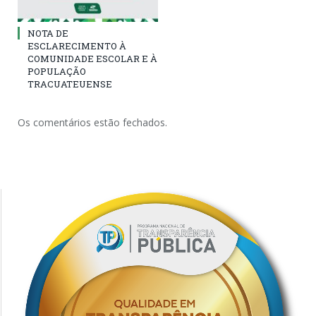
NOTA DE
ESCLARECIMENTO À
COMUNIDADE ESCOLAR E À
POPULAÇÃO
TRACUATEUENSE
Os comentários estão fechados.