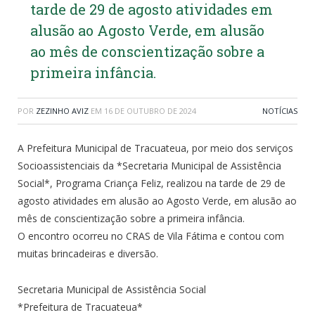
tarde de 29 de agosto atividades em
alusão ao Agosto Verde, em alusão
ao mês de conscientização sobre a
primeira infância.
POR
ZEZINHO AVIZ
EM
16 DE OUTUBRO DE 2024
NOTÍCIAS
A Prefeitura Municipal de Tracuateua, por meio dos serviços
Socioassistenciais da *Secretaria Municipal de Assistência
Social*, Programa Criança Feliz, realizou na tarde de 29 de
agosto atividades em alusão ao Agosto Verde, em alusão ao
mês de conscientização sobre a primeira infância.
O encontro ocorreu no CRAS de Vila Fátima e contou com
muitas brincadeiras e diversão.
Secretaria Municipal de Assistência Social
*Prefeitura de Tracuateua*