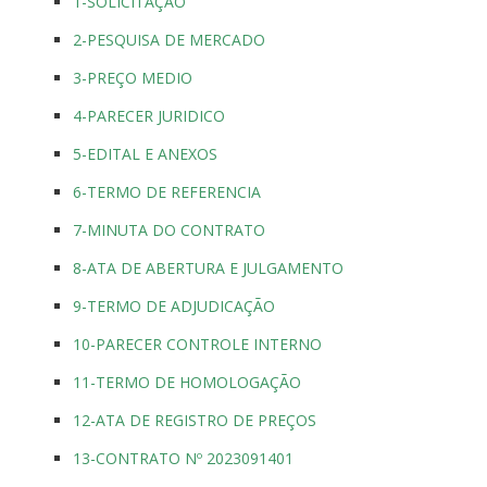
1-SOLICITAÇÃO
2-PESQUISA DE MERCADO
3-PREÇO MEDIO
4-PARECER JURIDICO
5-EDITAL E ANEXOS
6-TERMO DE REFERENCIA
7-MINUTA DO CONTRATO
8-ATA DE ABERTURA E JULGAMENTO
9-TERMO DE ADJUDICAÇÃO
10-PARECER CONTROLE INTERNO
11-TERMO DE HOMOLOGAÇÃO
12-ATA DE REGISTRO DE PREÇOS
13-CONTRATO Nº 2023091401