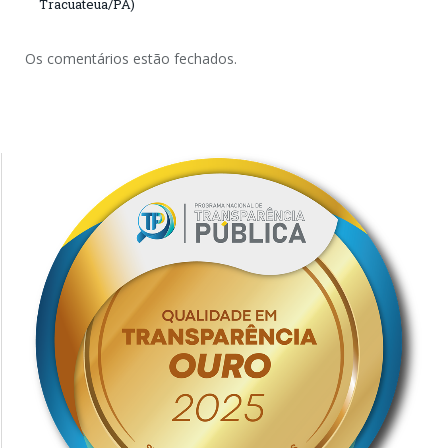
Tracuateua/PA)
Os comentários estão fechados.