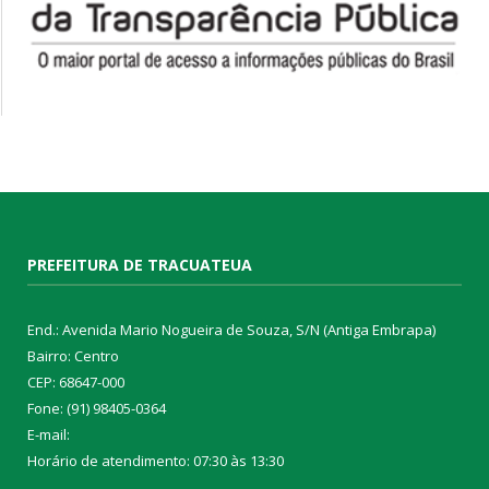
PREFEITURA DE TRACUATEUA
End.: Avenida Mario Nogueira de Souza, S/N (Antiga Embrapa)
Bairro: Centro
CEP: 68647-000
Fone: (91) 98405-0364
E-mail:
Horário de atendimento: 07:30 às 13:30