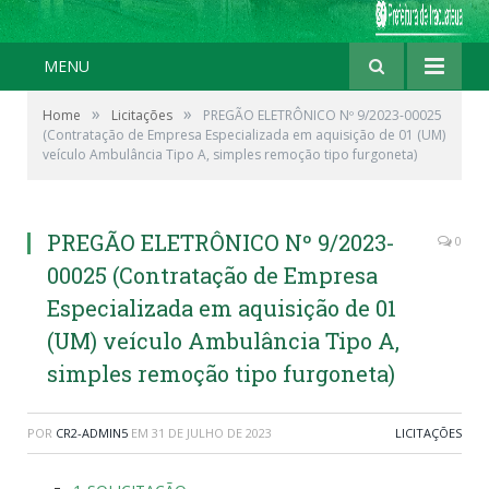
MENU
»
»
Home
Licitações
PREGÃO ELETRÔNICO Nº 9/2023-00025
(Contratação de Empresa Especializada em aquisição de 01 (UM)
veículo Ambulância Tipo A, simples remoção tipo furgoneta)
PREGÃO ELETRÔNICO Nº 9/2023-
0
00025 (Contratação de Empresa
Especializada em aquisição de 01
(UM) veículo Ambulância Tipo A,
simples remoção tipo furgoneta)
POR
CR2-ADMIN5
EM
31 DE JULHO DE 2023
LICITAÇÕES