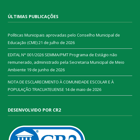
ÚLTIMAS PUBLICAÇÕES
Políticas Municipais aprovadas pelo Conselho Municipal de
Educação (CME)
21 de julho de 2026
EDITAL N° 001/2026 SEMMA/PMT Programa de Estágio não
remunerado, administrado pela Secretaria Municipal de Meio
Ambiente
19 de junho de 2026
NOTA DE ESCLARECIMENTO À COMUNIDADE ESCOLAR E À
POPULAÇÃO TRACUATEUENSE
14 de maio de 2026
DESENVOLVIDO POR CR2