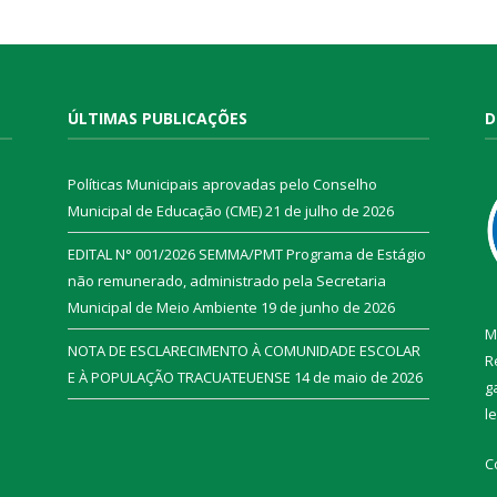
ÚLTIMAS PUBLICAÇÕES
D
Políticas Municipais aprovadas pelo Conselho
Municipal de Educação (CME)
21 de julho de 2026
EDITAL N° 001/2026 SEMMA/PMT Programa de Estágio
não remunerado, administrado pela Secretaria
Municipal de Meio Ambiente
19 de junho de 2026
M
NOTA DE ESCLARECIMENTO À COMUNIDADE ESCOLAR
R
E À POPULAÇÃO TRACUATEUENSE
14 de maio de 2026
g
l
C