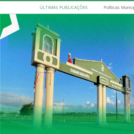
ÚLTIMAS PUBLICAÇÕES: