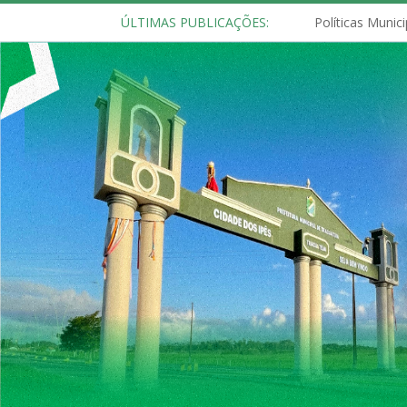
ÚLTIMAS PUBLICAÇÕES: