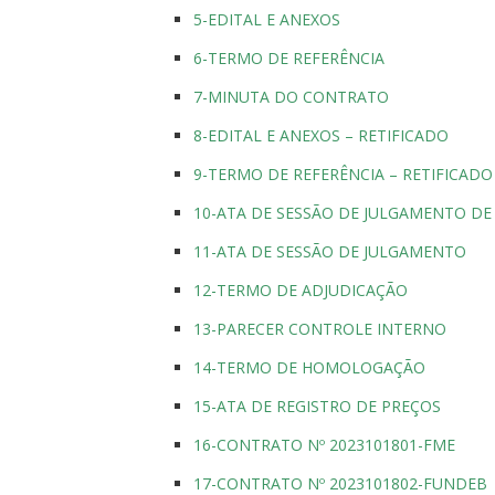
5-EDITAL E ANEXOS
6-TERMO DE REFERÊNCIA
7-MINUTA DO CONTRATO
8-EDITAL E ANEXOS – RETIFICADO
9-TERMO DE REFERÊNCIA – RETIFICADO
10-ATA DE SESSÃO DE JULGAMENTO D
11-ATA DE SESSÃO DE JULGAMENTO
12-TERMO DE ADJUDICAÇÃO
13-PARECER CONTROLE INTERNO
14-TERMO DE HOMOLOGAÇÃO
15-ATA DE REGISTRO DE PREÇOS
16-CONTRATO Nº 2023101801-FME
17-CONTRATO Nº 2023101802-FUNDEB