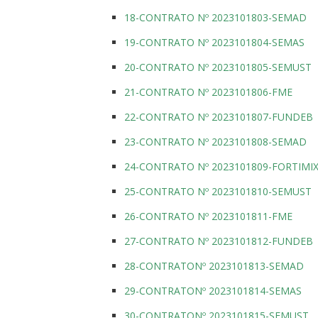
18-CONTRATO Nº 2023101803-SEMAD
19-CONTRATO Nº 2023101804-SEMAS
20-CONTRATO Nº 2023101805-SEMUST
21-CONTRATO Nº 2023101806-FME
22-CONTRATO Nº 2023101807-FUNDEB
23-CONTRATO Nº 2023101808-SEMAD
24-CONTRATO Nº 2023101809-FORTIMI
25-CONTRATO Nº 2023101810-SEMUST
26-CONTRATO Nº 2023101811-FME
27-CONTRATO Nº 2023101812-FUNDEB
28-CONTRATONº 2023101813-SEMAD
29-CONTRATONº 2023101814-SEMAS
30-CONTRATONº 2023101815-SEMUST