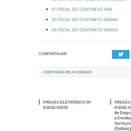
31-FISCAL DO CONTRATO-FMS
32-FISCAL DO CONTRATO-SEMAD
33-FISCAL DO CONTRATO-SEMED
COMPARTILHAR:
Twi
CONTEÚDO RELACIONADO
PREGÃO ELETRÔNICO Nº
PREGÃO
9/2023-00035
9/2023-0
de Empre
a Eventu
Serviços
(Ônibus) 